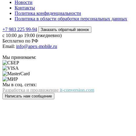
Новости
Контакты
Политика конфиденциальности
Политика в области обработки персональных данных
+7 983 225 99-94
Заказать обратный звонок
с 10:00 до 19:00 (ежедневно)
Бесплатно по РФ
Email:
info@apex-mobile.ru
Мы принимаем:
Мы в соц. сетях:
Разработка и продвижение
it-conversion.com
Написать нам сообщение