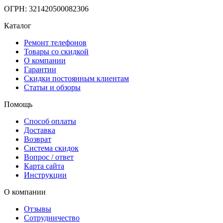
ОГРН: 321420500082306
Каталог
Ремонт телефонов
Товары со скидкой
О компании
Гарантии
Скидки постоянным клиентам
Статьи и обзоры
Помощь
Способ оплаты
Доставка
Возврат
Система скидок
Вопрос / ответ
Карта сайта
Инструкции
О компании
Отзывы
Сотрудничество