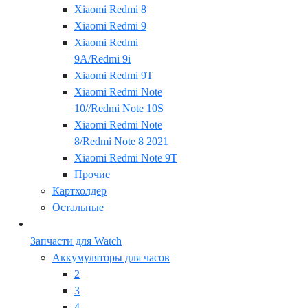
Xiaomi Redmi 8
Xiaomi Redmi 9
Xiaomi Redmi
9A/Redmi 9i
Xiaomi Redmi 9T
Xiaomi Redmi Note
10//Redmi Note 10S
Xiaomi Redmi Note
8/Redmi Note 8 2021
Xiaomi Redmi Note 9T
Прочие
Картхолдер
Остальные
Запчасти для Watch
Аккумуляторы для часов
2
3
4