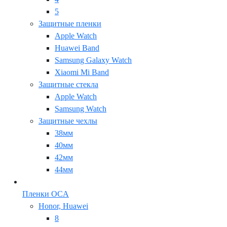
5
Защитные пленки
Apple Watch
Huawei Band
Samsung Galaxy Watch
Xiaomi Mi Band
Защитные стекла
Apple Watch
Samsung Watch
Защитные чехлы
38мм
40мм
42мм
44мм
Пленки OCA
Honor, Huawei
8