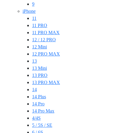
9
iPhone
11
11 PRO
11 PRO MAX
12 / 12 PRO
12 Mini
12 PRO MAX
13
13 Mini
13 PRO
13 PRO MAX
14
14 Plus
14 Pro
14 Pro Max
4/4S
5 / 5S / SE
6 / 6S