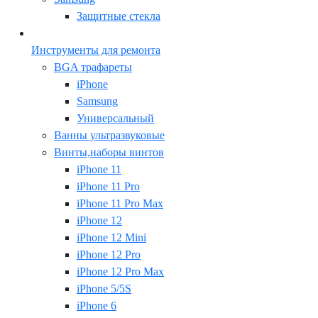
Защитные стекла
Инструменты для ремонта
BGA трафареты
iPhone
Samsung
Универсальный
Ванны ультразвуковые
Винты,наборы винтов
iPhone 11
iPhone 11 Pro
iPhone 11 Pro Max
iPhone 12
iPhone 12 Mini
iPhone 12 Pro
iPhone 12 Pro Max
iPhone 5/5S
iPhone 6