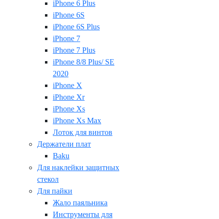
iPhone 6 Plus
iPhone 6S
iPhone 6S Plus
iPhone 7
iPhone 7 Plus
iPhone 8/8 Plus/ SE
2020
iPhone X
iPhone Xr
iPhone Xs
iPhone Xs Max
Лоток для винтов
Держатели плат
Baku
Для наклейки защитных
стекол
Для пайки
Жало паяльника
Инструменты для