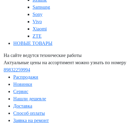
Samsung
Sony
Vivo
Xiaomi
ZTE
НОВЫЕ ТОВАРЫ
На сайте ведутся технические работы
Актуальные цены на ассортимент можно узнать по номеру
89832259994
Распродажи
Новинки
Сервис
Нашли дешевле
Доставка
Способ оплаты
Заявка на ремонт