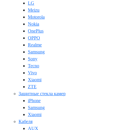
LG
Meizu
Motorola
Nokia
OnePlus
OPPO
Realme
Samsung
Sony
Tecno
Vivo
Xiaomi
ZTE
Защитные стекла камер
iPhone
Samsung
Xiaomi
Кабеля
AUX