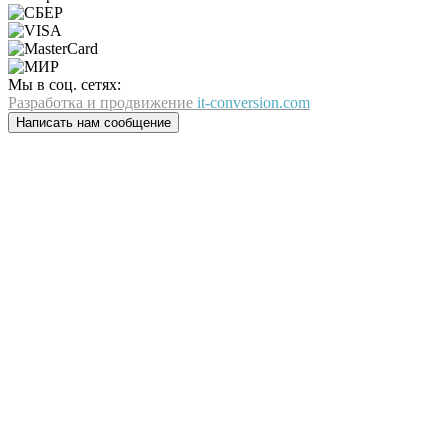
Мы в соц. сетях:
Разработка и продвижение
it-conversion.com
Написать нам сообщение