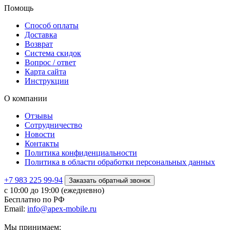
Помощь
Способ оплаты
Доставка
Возврат
Система скидок
Вопрос / ответ
Карта сайта
Инструкции
О компании
Отзывы
Сотрудничество
Новости
Контакты
Политика конфиденциальности
Политика в области обработки персональных данных
+7 983 225 99-94
Заказать обратный звонок
с 10:00 до 19:00 (ежедневно)
Бесплатно по РФ
Email:
info@apex-mobile.ru
Мы принимаем: