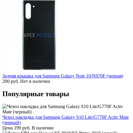
Задняя крышка для Samsung Galaxy Note 10/N970F (черная)
200
руб.
Нет в наличии
Популярные товары
Чехол накладка для Samsung Galaxy S10 Lite/G770F Activ Mate
(черный)
Цена
199
руб.
В наличии