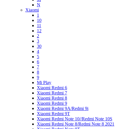
N
Xiaomi
1
10
11
12
2
3
30
4
5
6
7
8
9
Mi Play
Xiaomi Redmi 6
Xiaomi Redmi 7
Xiaomi Redmi 8
Xiaomi Redmi 9
Xiaomi Redmi 9A/Redmi 9i
Xiaomi Redmi 9T
Xiaomi Redmi Note 10//Redmi Note 10S
Xiaomi Redmi Note 8/Redmi Note 8 2021