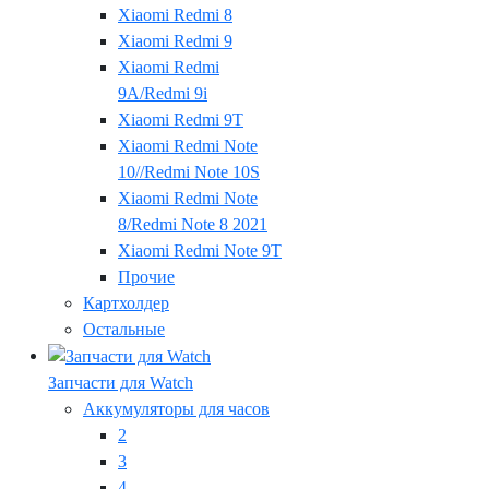
Xiaomi Redmi 8
Xiaomi Redmi 9
Xiaomi Redmi
9A/Redmi 9i
Xiaomi Redmi 9T
Xiaomi Redmi Note
10//Redmi Note 10S
Xiaomi Redmi Note
8/Redmi Note 8 2021
Xiaomi Redmi Note 9T
Прочие
Картхолдер
Остальные
Запчасти для Watch
Аккумуляторы для часов
2
3
4