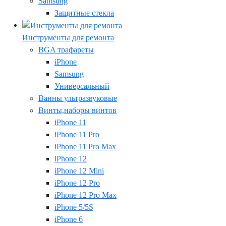
Samsung
Защитные стекла
Инструменты для ремонта
BGA трафареты
iPhone
Samsung
Универсальный
Ванны ультразвуковые
Винты,наборы винтов
iPhone 11
iPhone 11 Pro
iPhone 11 Pro Max
iPhone 12
iPhone 12 Mini
iPhone 12 Pro
iPhone 12 Pro Max
iPhone 5/5S
iPhone 6