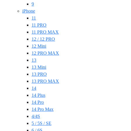
9
iPhone
11
11 PRO
11 PRO MAX
12 / 12 PRO
12 Mini
12 PRO MAX
13
13 Mini
13 PRO
13 PRO MAX
14
14 Plus
14 Pro
14 Pro Max
4/4S
5 / 5S / SE
6 / 6S