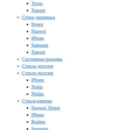
Tecno
Xiaomi
Сетки динамика
Honor
Huawei
iPhone
Samsung
Xiaomi
Системные разъемы
Стекла дисплея
Стекла дисплея
iPhone
Nokia
Philips
Стекла камеры
Huawei, Honor
iPhone
Realme
Samsung