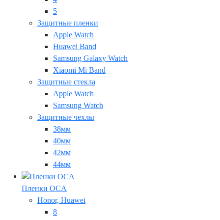
5
Защитные пленки
Apple Watch
Huawei Band
Samsung Galaxy Watch
Xiaomi Mi Band
Защитные стекла
Apple Watch
Samsung Watch
Защитные чехлы
38мм
40мм
42мм
44мм
Пленки OCA
Honor, Huawei
8