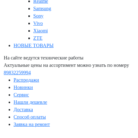
Realme
Samsung
Sony
Vivo
Xiaomi
ZTE
НОВЫЕ ТОВАРЫ
На сайте ведутся технические работы
Актуальные цены на ассортимент можно узнать по номеру
89832259994
Распродажи
Новинки
Сервис
Нашли дешевле
Доставка
Способ оплаты
Заявка на ремонт