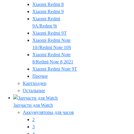
Xiaomi Redmi 8
Xiaomi Redmi 9
Xiaomi Redmi
9A/Redmi 9i
Xiaomi Redmi 9T
Xiaomi Redmi Note
10//Redmi Note 10S
Xiaomi Redmi Note
8/Redmi Note 8 2021
Xiaomi Redmi Note 9T
Прочие
Картхолдер
Остальные
Запчасти для Watch
Аккумуляторы для часов
2
3
4