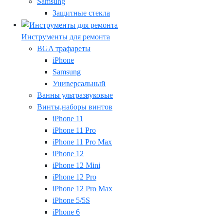
Samsung
Защитные стекла
Инструменты для ремонта
BGA трафареты
iPhone
Samsung
Универсальный
Ванны ультразвуковые
Винты,наборы винтов
iPhone 11
iPhone 11 Pro
iPhone 11 Pro Max
iPhone 12
iPhone 12 Mini
iPhone 12 Pro
iPhone 12 Pro Max
iPhone 5/5S
iPhone 6