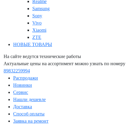
Realme
Samsung
Sony
Vivo
Xiaomi
ZTE
НОВЫЕ ТОВАРЫ
На сайте ведутся технические работы
Актуальные цены на ассортимент можно узнать по номеру
89832259994
Распродажи
Новинки
Сервис
Нашли дешевле
Доставка
Способ оплаты
Заявка на ремонт