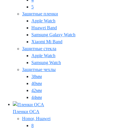
5
Защитные пленки
Apple Watch
Huawei Band
Samsung Galaxy Watch
Xiaomi Mi Band
Защитные стекла
Apple Watch
Samsung Watch
Защитные чехлы
38мм
40мм
42мм
44мм
Пленки OCA
Honor, Huawei
8