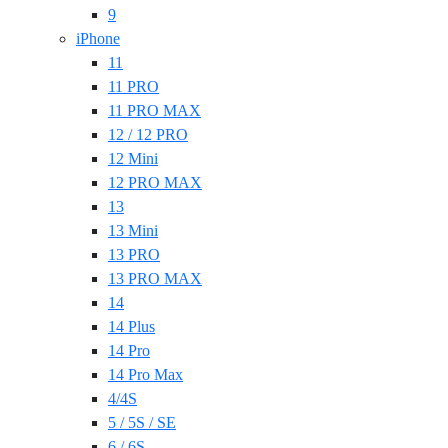
9
iPhone
11
11 PRO
11 PRO MAX
12 / 12 PRO
12 Mini
12 PRO MAX
13
13 Mini
13 PRO
13 PRO MAX
14
14 Plus
14 Pro
14 Pro Max
4/4S
5 / 5S / SE
6 / 6S