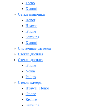
Tecno
Xiaomi
Сетки динамика
Honor
Huawei
iPhone
Samsung
Xiaomi
Системные разъемы
Стекла дисплея
Стекла дисплея
iPhone
Nokia
Philips
Стекла камеры
Huawei, Honor
iPhone
Realme
Samsung