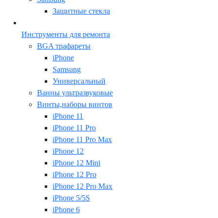
Защитные стекла
Инструменты для ремонта
BGA трафареты
iPhone
Samsung
Универсальный
Ванны ультразвуковые
Винты,наборы винтов
iPhone 11
iPhone 11 Pro
iPhone 11 Pro Max
iPhone 12
iPhone 12 Mini
iPhone 12 Pro
iPhone 12 Pro Max
iPhone 5/5S
iPhone 6