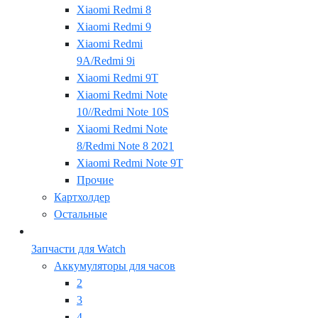
Xiaomi Redmi 8
Xiaomi Redmi 9
Xiaomi Redmi
9A/Redmi 9i
Xiaomi Redmi 9T
Xiaomi Redmi Note
10//Redmi Note 10S
Xiaomi Redmi Note
8/Redmi Note 8 2021
Xiaomi Redmi Note 9T
Прочие
Картхолдер
Остальные
Запчасти для Watch
Аккумуляторы для часов
2
3
4