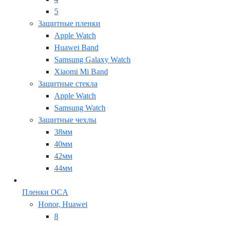
5
Защитные пленки
Apple Watch
Huawei Band
Samsung Galaxy Watch
Xiaomi Mi Band
Защитные стекла
Apple Watch
Samsung Watch
Защитные чехлы
38мм
40мм
42мм
44мм
Пленки OCA
Honor, Huawei
8