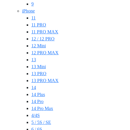
9
iPhone
11
11 PRO
11 PRO MAX
12 / 12 PRO
12 Mini
12 PRO MAX
13
13 Mini
13 PRO
13 PRO MAX
14
14 Plus
14 Pro
14 Pro Max
4/4S
5 / 5S / SE
6 / 6S