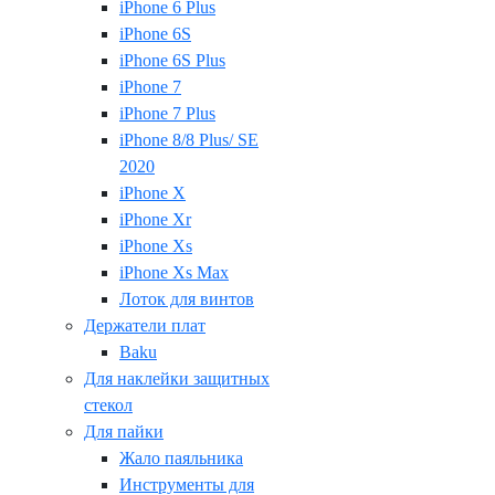
iPhone 6 Plus
iPhone 6S
iPhone 6S Plus
iPhone 7
iPhone 7 Plus
iPhone 8/8 Plus/ SE
2020
iPhone X
iPhone Xr
iPhone Xs
iPhone Xs Max
Лоток для винтов
Держатели плат
Baku
Для наклейки защитных
стекол
Для пайки
Жало паяльника
Инструменты для