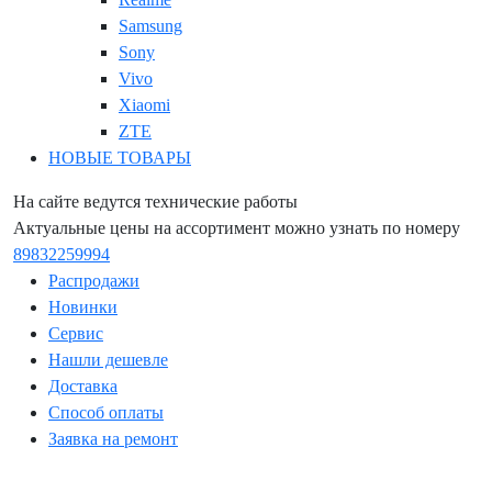
Samsung
Sony
Vivo
Xiaomi
ZTE
НОВЫЕ ТОВАРЫ
На сайте ведутся технические работы
Актуальные цены на ассортимент можно узнать по номеру
89832259994
Распродажи
Новинки
Сервис
Нашли дешевле
Доставка
Способ оплаты
Заявка на ремонт