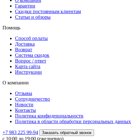
О компании
Гарантии
Скидки постоянным клиентам
Статьи и обзоры
Помощь
Способ оплаты
Доставка
Возврат
Система скидок
Вопрос / ответ
Карта сайта
Инструкции
О компании
Отзывы
Сотрудничество
Новости
Контакты
Политика конфиденциальности
Политика в области обработки персональных данных
+7 983 225 99-94
Заказать обратный звонок
с 10:00 до 19:00 (ежедневно)