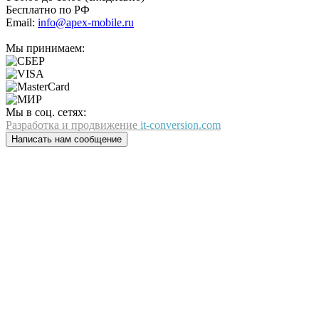
Бесплатно по РФ
Email:
info@apex-mobile.ru
Мы принимаем:
Мы в соц. сетях:
Разработка и продвижение
it-conversion.com
Написать нам сообщение