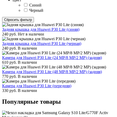
Синий
Черный
Сбросить фильтр
Задняя крышка для Huawei P30 Lite (синяя)
240
руб.
Нет в наличии
Задняя крышка для Huawei P30 Lite (черная)
240
руб.
В наличии
Камера для Huawei P30 Lite (24 MP/8 MP/2 MP) (задняя)
610
руб.
В наличии
Камера для Huawei P30 Lite (48 MP/8 MP/2 MP) (задняя)
770
руб.
В наличии
Камера для Huawei P30 Lite (передняя)
330
руб.
В наличии
Популярные товары