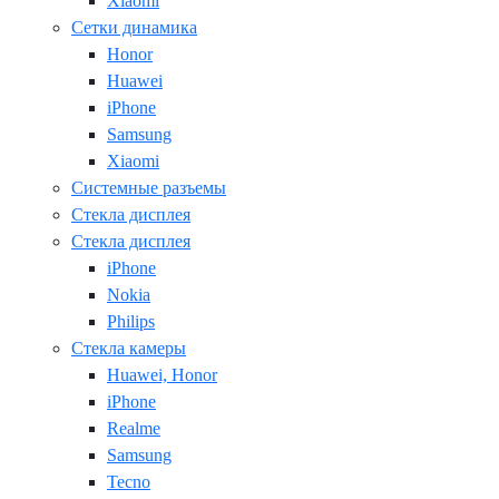
Xiaomi
Сетки динамика
Honor
Huawei
iPhone
Samsung
Xiaomi
Системные разъемы
Стекла дисплея
Стекла дисплея
iPhone
Nokia
Philips
Стекла камеры
Huawei, Honor
iPhone
Realme
Samsung
Tecno