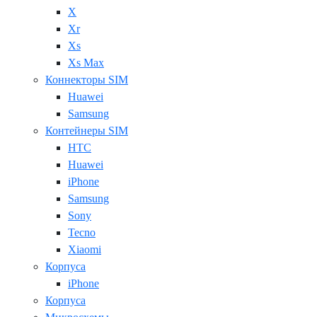
X
Xr
Xs
Xs Max
Коннекторы SIM
Huawei
Samsung
Контейнеры SIM
HTC
Huawei
iPhone
Samsung
Sony
Tecno
Xiaomi
Корпуса
iPhone
Корпуса