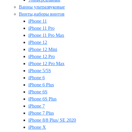
Ванны ультразвуковые
Винты,наборы винтов
iPhone 11
iPhone 11 Pro
iPhone 11 Pro Max
iPhone 12
iPhone 12 Mini
iPhone 12 Pro
iPhone 12 Pro Max
iPhone 5/5S
iPhone 6
iPhone 6 Plus
iPhone 6S
iPhone 6S Plus
iPhone 7
iPhone 7 Plus
iPhone 8/8 Plus/ SE 2020
iPhone X