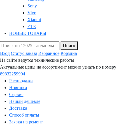
Sony
Vivo
Xiaomi
ZTE
НОВЫЕ ТОВАРЫ
Поиск
Вход
Статус заказа
Избранное
Корзина
На сайте ведутся технические работы
Актуальные цены на ассортимент можно узнать по номеру
89832259994
Распродажи
Новинки
Сервис
Нашли дешевле
Доставка
Способ оплаты
Заявка на ремонт