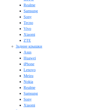
Realme
Samsung
Sony
Tecno
Vivo
Xiaomi
ZTE
Задние крышки
Asus
Huawei
iPhone
Lenovo
Meizu
Nokia
Realme
Samsung
Sony
Xiaomi