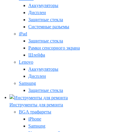
Аккумуляторы
Дисплеи
Защитные стекла
Системные разъемы
iPad
Защитные стекла
Рамки сенсорного экрана
Шлейфа
Lenovo
Аккумуляторы
Дисплеи
Samsung
Защитные стекла
Инструменты для ремонта
BGA трафареты
iPhone
Samsung