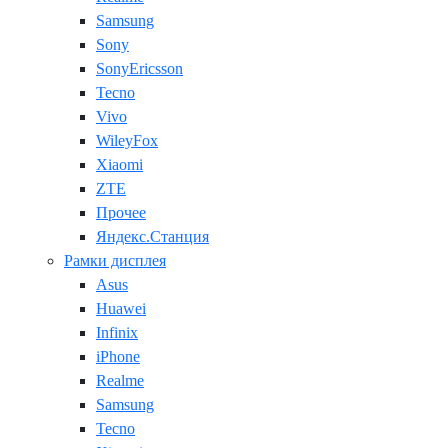
Samsung
Sony
SonyEricsson
Tecno
Vivo
WileyFox
Xiaomi
ZTE
Прочее
Яндекс.Станция
Рамки дисплея
Asus
Huawei
Infinix
iPhone
Realme
Samsung
Tecno