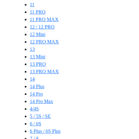
11
11 PRO
11 PRO MAX
12 / 12 PRO
12 Mini
12 PRO MAX
13
13 Mini
13 PRO
13 PRO MAX
14
14 Plus
14 Pro
14 Pro Max
4/4S
5 / 5S / SE
6 / 6S
6 Plus / 6S Plus
7 / 8