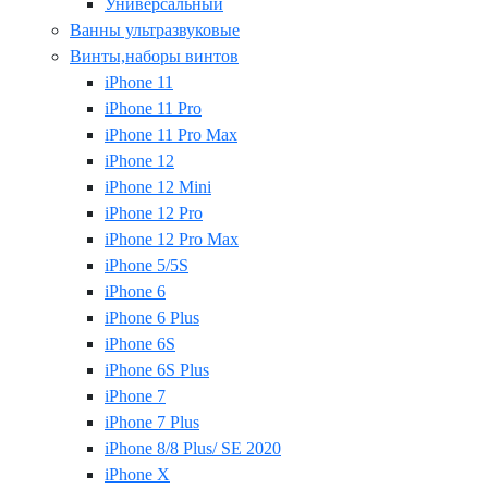
Универсальный
Ванны ультразвуковые
Винты,наборы винтов
iPhone 11
iPhone 11 Pro
iPhone 11 Pro Max
iPhone 12
iPhone 12 Mini
iPhone 12 Pro
iPhone 12 Pro Max
iPhone 5/5S
iPhone 6
iPhone 6 Plus
iPhone 6S
iPhone 6S Plus
iPhone 7
iPhone 7 Plus
iPhone 8/8 Plus/ SE 2020
iPhone X