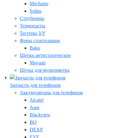
Mechanic
Solins
Струбцины
Термопасты
Тестеры З/У
Фены стоительные
Baku
Щетки антистатические
Mayuan
Щупы для мультиметра
Запчасти для телефонов
Аккумуляторы для телефонов
Alcatel
Asus
Blackview
BQ
DEXP
EVE