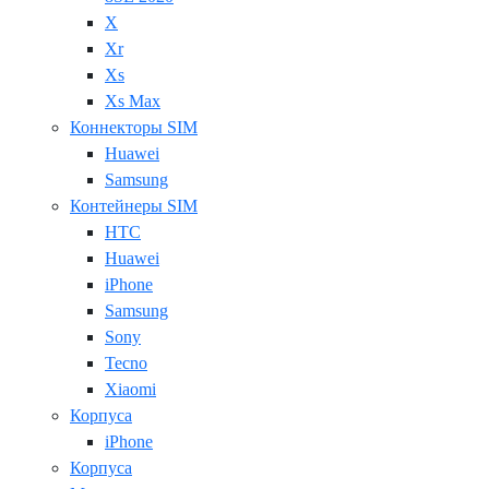
X
Xr
Xs
Xs Max
Коннекторы SIM
Huawei
Samsung
Контейнеры SIM
HTC
Huawei
iPhone
Samsung
Sony
Tecno
Xiaomi
Корпуса
iPhone
Корпуса