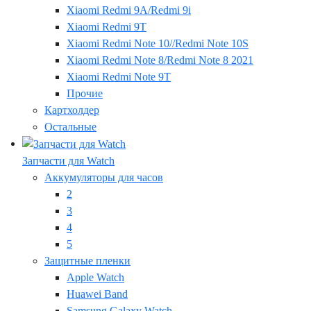
Xiaomi Redmi 9A/Redmi 9i
Xiaomi Redmi 9T
Xiaomi Redmi Note 10//Redmi Note 10S
Xiaomi Redmi Note 8/Redmi Note 8 2021
Xiaomi Redmi Note 9T
Прочие
Картхолдер
Остальные
Запчасти для Watch
Аккумуляторы для часов
2
3
4
5
Защитные пленки
Apple Watch
Huawei Band
Samsung Galaxy Watch