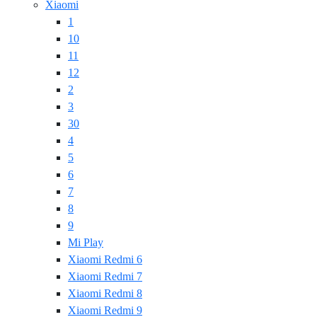
Xiaomi
1
10
11
12
2
3
30
4
5
6
7
8
9
Mi Play
Xiaomi Redmi 6
Xiaomi Redmi 7
Xiaomi Redmi 8
Xiaomi Redmi 9