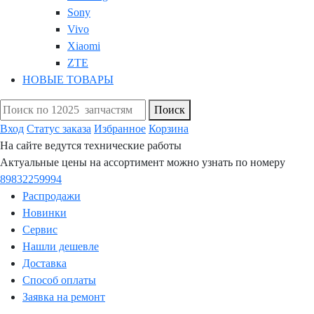
Sony
Vivo
Xiaomi
ZTE
НОВЫЕ ТОВАРЫ
Поиск
Вход
Статус заказа
Избранное
Корзина
На сайте ведутся технические работы
Актуальные цены на ассортимент можно узнать по номеру
89832259994
Распродажи
Новинки
Сервис
Нашли дешевле
Доставка
Способ оплаты
Заявка на ремонт