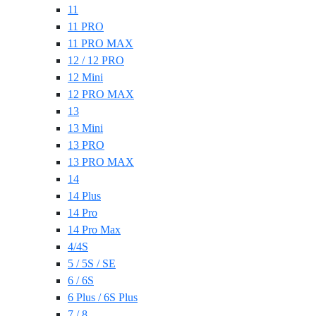
11
11 PRO
11 PRO MAX
12 / 12 PRO
12 Mini
12 PRO MAX
13
13 Mini
13 PRO
13 PRO MAX
14
14 Plus
14 Pro
14 Pro Max
4/4S
5 / 5S / SE
6 / 6S
6 Plus / 6S Plus
7 / 8