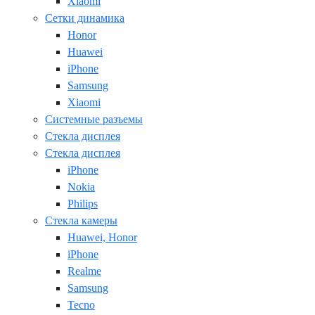
Xiaomi
Сетки динамика
Honor
Huawei
iPhone
Samsung
Xiaomi
Системные разъемы
Стекла дисплея
Стекла дисплея
iPhone
Nokia
Philips
Стекла камеры
Huawei, Honor
iPhone
Realme
Samsung
Tecno