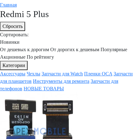
Главная
Redmi 5 Plus
Сбросить
Сортировать:
Новинки
От дешевых к дорогим
От дорогих к дешевым
Популярные
Акционные
По рейтингу
Категории
Аксессуары
Чехлы
Запчасти для Watch
Пленки OCA
Запчасти
для планшетов
Инструменты для ремонта
Запчасти для
телефонов
НОВЫЕ ТОВАРЫ