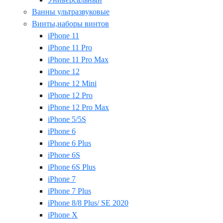
Ванны ультразвуковые
Винты,наборы винтов
iPhone 11
iPhone 11 Pro
iPhone 11 Pro Max
iPhone 12
iPhone 12 Mini
iPhone 12 Pro
iPhone 12 Pro Max
iPhone 5/5S
iPhone 6
iPhone 6 Plus
iPhone 6S
iPhone 6S Plus
iPhone 7
iPhone 7 Plus
iPhone 8/8 Plus/ SE 2020
iPhone X