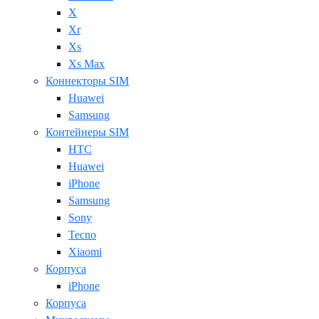
X
Xr
Xs
Xs Max
Коннекторы SIM
Huawei
Samsung
Контейнеры SIM
HTC
Huawei
iPhone
Samsung
Sony
Tecno
Xiaomi
Корпуса
iPhone
Корпуса