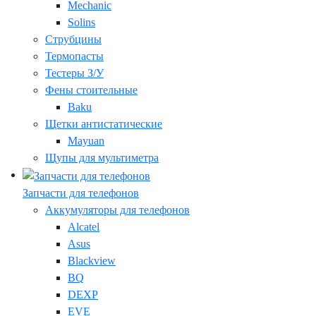
Mechanic
Solins
Струбцины
Термопасты
Тестеры З/У
Фены стоительные
Baku
Щетки антистатические
Mayuan
Щупы для мультиметра
Запчасти для телефонов
Аккумуляторы для телефонов
Alcatel
Asus
Blackview
BQ
DEXP
EVE