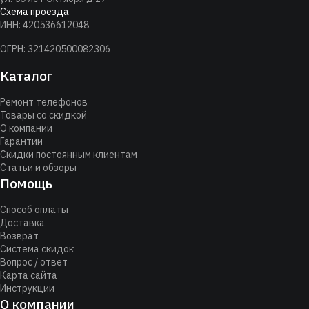
Схема проезда
ИНН: 420536612048
ОГРН: 321420500082306
Каталог
Ремонт телефонов
Товары со скидкой
О компании
Гарантии
Скидки постоянным клиентам
Статьи и обзоры
Помощь
Способ оплаты
Доставка
Возврат
Система скидок
Вопрос / ответ
Карта сайта
Инструкции
О компании