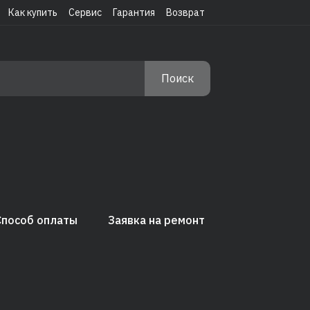
Как купить
Сервис
Гарантия
Возврат
Поиск
Способ оплаты
Заявка на ремонт