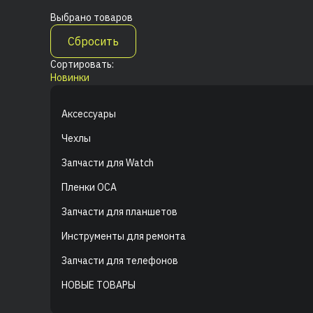
Выбрано
товаров
Сбросить
Сортировать:
Новинки
Аксессуары
Чехлы
Запчасти для Watch
Пленки OCA
Запчасти для планшетов
Инструменты для ремонта
Запчасти для телефонов
НОВЫЕ ТОВАРЫ