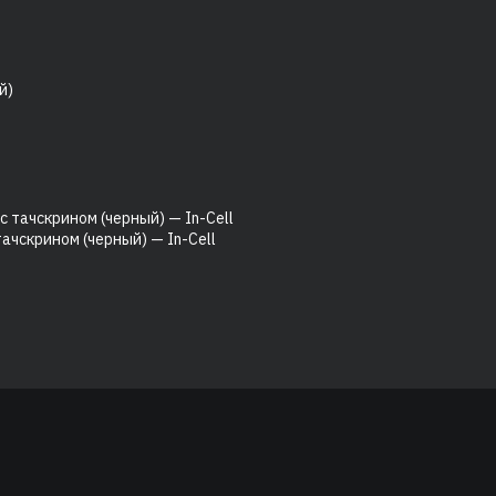
ачскрином (черный) — In-Cell