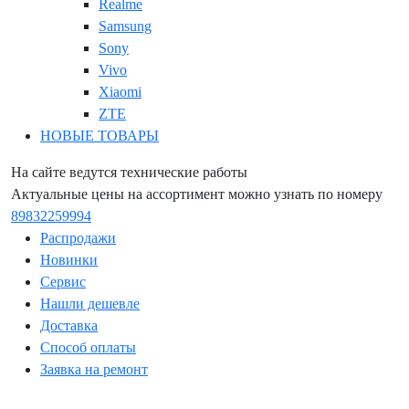
Realme
Samsung
Sony
Vivo
Xiaomi
ZTE
НОВЫЕ ТОВАРЫ
На сайте ведутся технические работы
Актуальные цены на ассортимент можно узнать по номеру
89832259994
Распродажи
Новинки
Сервис
Нашли дешевле
Доставка
Способ оплаты
Заявка на ремонт