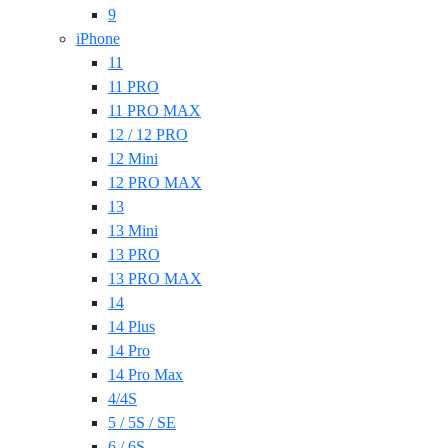
9
iPhone
11
11 PRO
11 PRO MAX
12 / 12 PRO
12 Mini
12 PRO MAX
13
13 Mini
13 PRO
13 PRO MAX
14
14 Plus
14 Pro
14 Pro Max
4/4S
5 / 5S / SE
6 / 6S