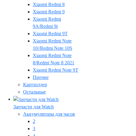
Xiaomi Redmi 8
Xiaomi Redmi 9
Xiaomi Redmi
9A/Redmi 9i
Xiaomi Redmi 9T
Xiaomi Redmi Note
10//Redmi Note 10S
Xiaomi Redmi Note
8/Redmi Note 8 2021
Xiaomi Redmi Note 9T
Прочие
Картхолдер
Остальные
Запчасти для Watch
Аккумуляторы для часов
2
3
4