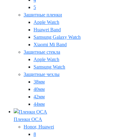
5
Защитные пленки
Apple Watch
Huawei Band
Samsung Galaxy Watch
Xiaomi Mi Band
Защитные стекла
Apple Watch
Samsung Watch
Защитные чехлы
38мм
40мм
42мм
44мм
Пленки OCA
Honor, Huawei
8