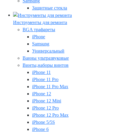
Samsung
Защитные стекла
Инструменты для ремонта
BGA трафареты
iPhone
Samsung
Универсальный
Ванны ультразвуковые
Винты,наборы винтов
iPhone 11
iPhone 11 Pro
iPhone 11 Pro Max
iPhone 12
iPhone 12 Mini
iPhone 12 Pro
iPhone 12 Pro Max
iPhone 5/5S
iPhone 6