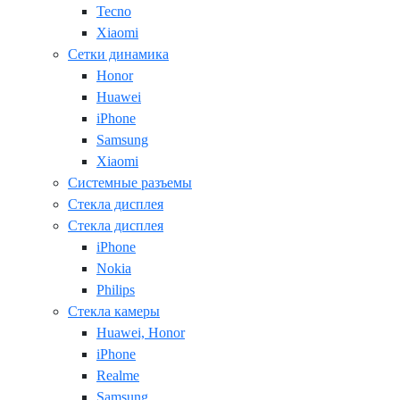
Tecno
Xiaomi
Сетки динамика
Honor
Huawei
iPhone
Samsung
Xiaomi
Системные разъемы
Стекла дисплея
Стекла дисплея
iPhone
Nokia
Philips
Стекла камеры
Huawei, Honor
iPhone
Realme
Samsung