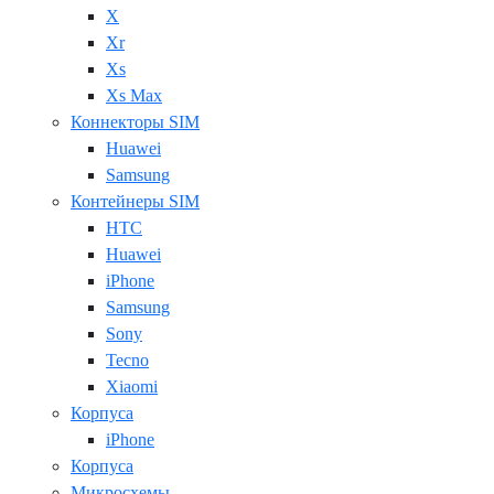
X
Xr
Xs
Xs Max
Коннекторы SIM
Huawei
Samsung
Контейнеры SIM
HTC
Huawei
iPhone
Samsung
Sony
Tecno
Xiaomi
Корпуса
iPhone
Корпуса
Микросхемы