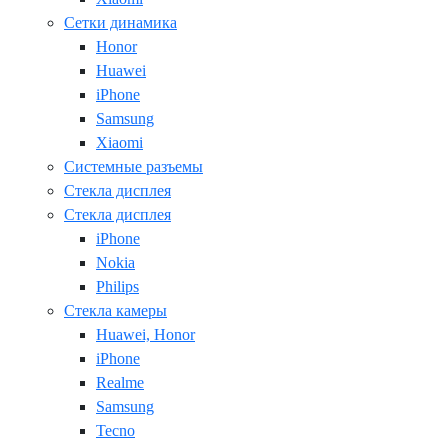
Сетки динамика
Honor
Huawei
iPhone
Samsung
Xiaomi
Системные разъемы
Стекла дисплея
Стекла дисплея
iPhone
Nokia
Philips
Стекла камеры
Huawei, Honor
iPhone
Realme
Samsung
Tecno