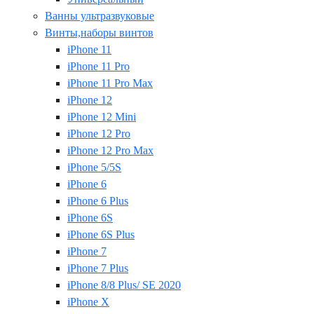
Ванны ультразвуковые
Винты,наборы винтов
iPhone 11
iPhone 11 Pro
iPhone 11 Pro Max
iPhone 12
iPhone 12 Mini
iPhone 12 Pro
iPhone 12 Pro Max
iPhone 5/5S
iPhone 6
iPhone 6 Plus
iPhone 6S
iPhone 6S Plus
iPhone 7
iPhone 7 Plus
iPhone 8/8 Plus/ SE 2020
iPhone X