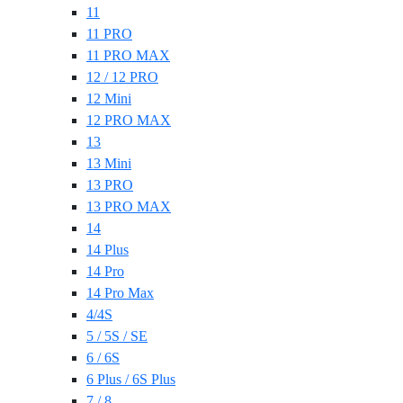
11
11 PRO
11 PRO MAX
12 / 12 PRO
12 Mini
12 PRO MAX
13
13 Mini
13 PRO
13 PRO MAX
14
14 Plus
14 Pro
14 Pro Max
4/4S
5 / 5S / SE
6 / 6S
6 Plus / 6S Plus
7 / 8