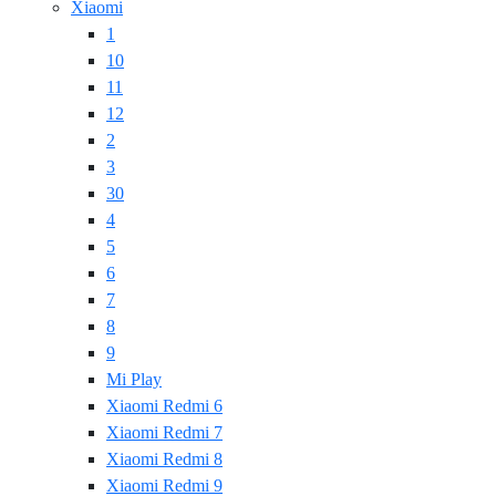
Xiaomi
1
10
11
12
2
3
30
4
5
6
7
8
9
Mi Play
Xiaomi Redmi 6
Xiaomi Redmi 7
Xiaomi Redmi 8
Xiaomi Redmi 9