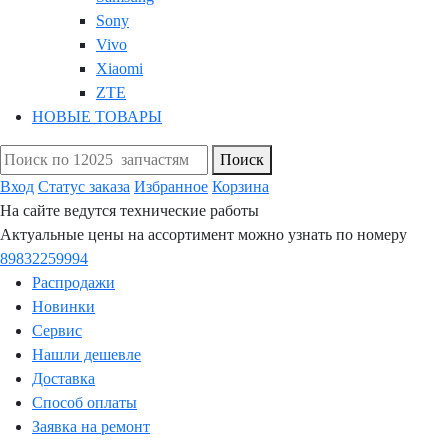
Sony
Vivo
Xiaomi
ZTE
НОВЫЕ ТОВАРЫ
Поиск
Вход
Статус заказа
Избранное
Корзина
На сайте ведутся технические работы
Актуальные цены на ассортимент можно узнать по номеру
89832259994
Распродажи
Новинки
Сервис
Нашли дешевле
Доставка
Способ оплаты
Заявка на ремонт