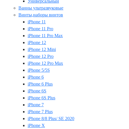
Универсальный
Ванны ультразвуковые
Винты,наборы винтов
iPhone 11
iPhone 11 Pro
iPhone 11 Pro Max
iPhone 12
iPhone 12 Mini
iPhone 12 Pro
iPhone 12 Pro Max
iPhone 5/5S
iPhone 6
iPhone 6 Plus
iPhone 6S
iPhone 6S Plus
iPhone 7
iPhone 7 Plus
iPhone 8/8 Plus/ SE 2020
iPhone X