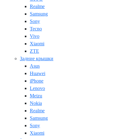
Realme
Samsung
Sony
Tecno
Vivo
Xiaomi
ZTE
Задние крышки
Asus
Huawei
iPhone
Lenovo
Meizu
Nokia
Realme
Samsung
Sony
Xiaomi