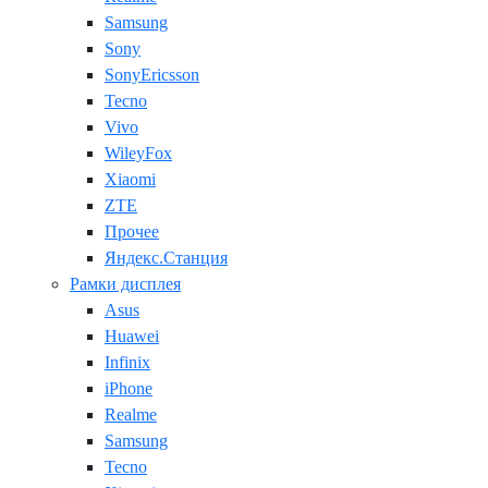
Samsung
Sony
SonyEricsson
Tecno
Vivo
WileyFox
Xiaomi
ZTE
Прочее
Яндекс.Станция
Рамки дисплея
Asus
Huawei
Infinix
iPhone
Realme
Samsung
Tecno