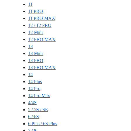
11
11 PRO
11 PRO MAX
12 / 12 PRO
12 Mini
12 PRO MAX
13
13 Mini
13 PRO
13 PRO MAX
14
14 Plus
14 Pro
14 Pro Max
4/4S
5 / 5S / SE
6 / 6S
6 Plus / 6S Plus
7 / 8