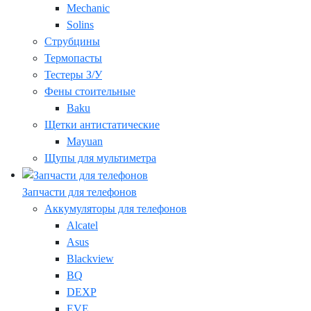
Mechanic
Solins
Струбцины
Термопасты
Тестеры З/У
Фены стоительные
Baku
Щетки антистатические
Mayuan
Щупы для мультиметра
Запчасти для телефонов
Аккумуляторы для телефонов
Alcatel
Asus
Blackview
BQ
DEXP
EVE