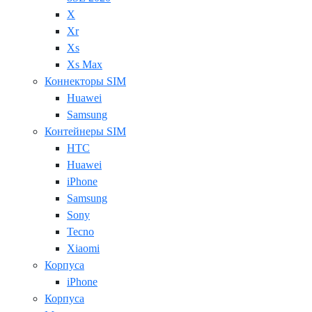
X
Xr
Xs
Xs Max
Коннекторы SIM
Huawei
Samsung
Контейнеры SIM
HTC
Huawei
iPhone
Samsung
Sony
Tecno
Xiaomi
Корпуса
iPhone
Корпуса