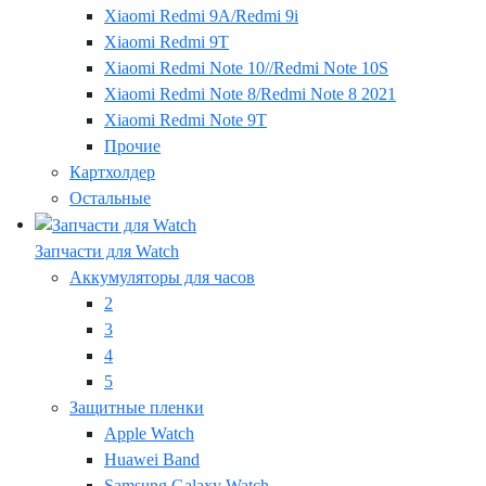
Xiaomi Redmi 9A/Redmi 9i
Xiaomi Redmi 9T
Xiaomi Redmi Note 10//Redmi Note 10S
Xiaomi Redmi Note 8/Redmi Note 8 2021
Xiaomi Redmi Note 9T
Прочие
Картхолдер
Остальные
Запчасти для Watch
Аккумуляторы для часов
2
3
4
5
Защитные пленки
Apple Watch
Huawei Band
Samsung Galaxy Watch