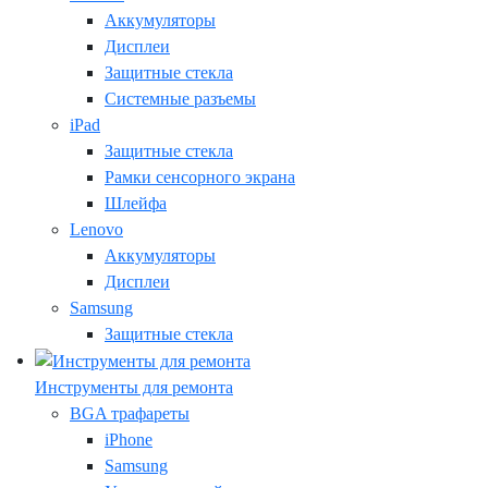
Аккумуляторы
Дисплеи
Защитные стекла
Системные разъемы
iPad
Защитные стекла
Рамки сенсорного экрана
Шлейфа
Lenovo
Аккумуляторы
Дисплеи
Samsung
Защитные стекла
Инструменты для ремонта
BGA трафареты
iPhone
Samsung