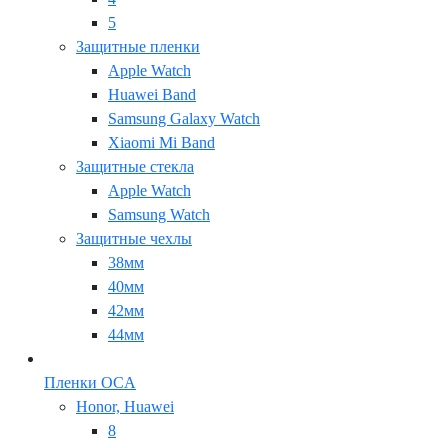
5
Защитные пленки
Apple Watch
Huawei Band
Samsung Galaxy Watch
Xiaomi Mi Band
Защитные стекла
Apple Watch
Samsung Watch
Защитные чехлы
38мм
40мм
42мм
44мм
Пленки OCA
Honor, Huawei
8