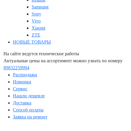
Samsung
Sony
Vivo
Xiaomi
ZTE
НОВЫЕ ТОВАРЫ
На сайте ведутся технические работы
Актуальные цены на ассортимент можно узнать по номеру
89832259994
Распродажи
Новинки
Сервис
Нашли дешевле
Доставка
Способ оплаты
Заявка на ремонт