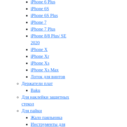
iPhone 6 Plus
iPhone 6S
iPhone 6S Plus
iPhone 7
iPhone 7 Plus
iPhone 8/8 Plus/ SE
2020
iPhone X
iPhone Xr
iPhone Xs
iPhone Xs Max
Лоток для винтов
Держатели плат
Baku
Для наклейки защитных
стекол
Для пайки
Жало паяльника
Инструменты для