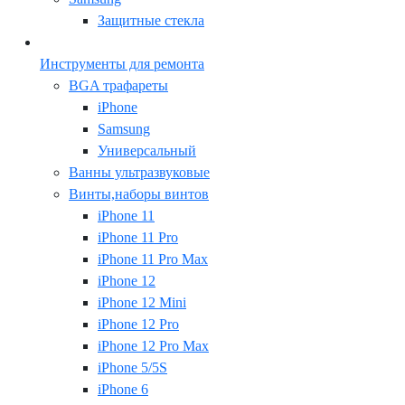
Защитные стекла
Инструменты для ремонта
BGA трафареты
iPhone
Samsung
Универсальный
Ванны ультразвуковые
Винты,наборы винтов
iPhone 11
iPhone 11 Pro
iPhone 11 Pro Max
iPhone 12
iPhone 12 Mini
iPhone 12 Pro
iPhone 12 Pro Max
iPhone 5/5S
iPhone 6