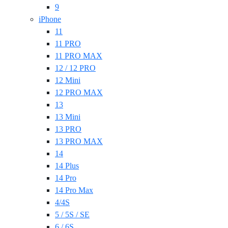
9
iPhone
11
11 PRO
11 PRO MAX
12 / 12 PRO
12 Mini
12 PRO MAX
13
13 Mini
13 PRO
13 PRO MAX
14
14 Plus
14 Pro
14 Pro Max
4/4S
5 / 5S / SE
6 / 6S