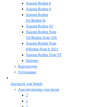
Xiaomi Redmi 8
Xiaomi Redmi 9
Xiaomi Redmi
9A/Redmi 9i
Xiaomi Redmi 9T
Xiaomi Redmi Note
10//Redmi Note 10S
Xiaomi Redmi Note
8/Redmi Note 8 2021
Xiaomi Redmi Note 9T
Прочие
Картхолдер
Остальные
Запчасти для Watch
Аккумуляторы для часов
2
3
4