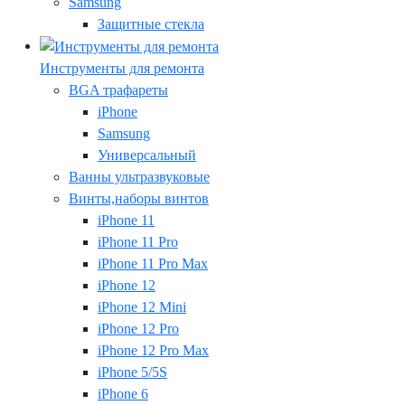
Samsung
Защитные стекла
Инструменты для ремонта
BGA трафареты
iPhone
Samsung
Универсальный
Ванны ультразвуковые
Винты,наборы винтов
iPhone 11
iPhone 11 Pro
iPhone 11 Pro Max
iPhone 12
iPhone 12 Mini
iPhone 12 Pro
iPhone 12 Pro Max
iPhone 5/5S
iPhone 6