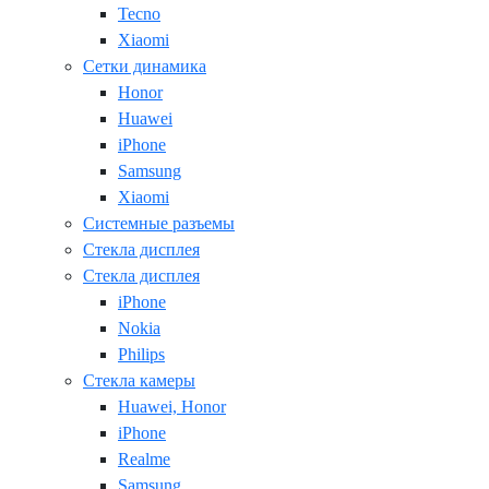
Tecno
Xiaomi
Сетки динамика
Honor
Huawei
iPhone
Samsung
Xiaomi
Системные разъемы
Стекла дисплея
Стекла дисплея
iPhone
Nokia
Philips
Стекла камеры
Huawei, Honor
iPhone
Realme
Samsung