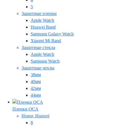
5
Защитные пленки
Apple Watch
Huawei Band
Samsung Galaxy Watch
Xiaomi Mi Band
Защитные стекла
Apple Watch
Samsung Watch
Защитные чехлы
38мм
40мм
42мм
44мм
Пленки OCA
Honor, Huawei
8