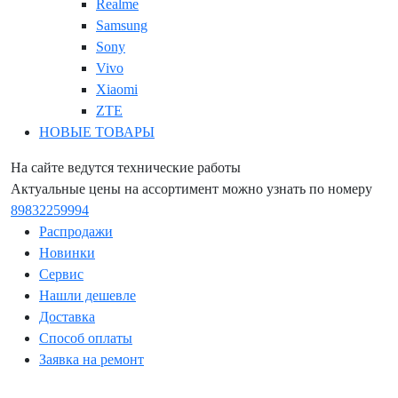
Realme
Samsung
Sony
Vivo
Xiaomi
ZTE
НОВЫЕ ТОВАРЫ
На сайте ведутся технические работы
Актуальные цены на ассортимент можно узнать по номеру
89832259994
Распродажи
Новинки
Сервис
Нашли дешевле
Доставка
Способ оплаты
Заявка на ремонт