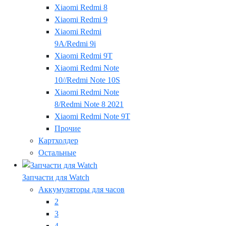
Xiaomi Redmi 8
Xiaomi Redmi 9
Xiaomi Redmi
9A/Redmi 9i
Xiaomi Redmi 9T
Xiaomi Redmi Note
10//Redmi Note 10S
Xiaomi Redmi Note
8/Redmi Note 8 2021
Xiaomi Redmi Note 9T
Прочие
Картхолдер
Остальные
Запчасти для Watch
Аккумуляторы для часов
2
3
4