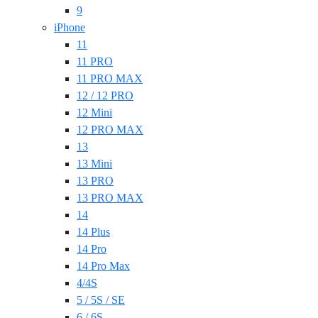
9
iPhone
11
11 PRO
11 PRO MAX
12 / 12 PRO
12 Mini
12 PRO MAX
13
13 Mini
13 PRO
13 PRO MAX
14
14 Plus
14 Pro
14 Pro Max
4/4S
5 / 5S / SE
6 / 6S