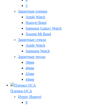
5
Защитные пленки
Apple Watch
Huawei Band
Samsung Galaxy Watch
Xiaomi Mi Band
Защитные стекла
Apple Watch
Samsung Watch
Защитные чехлы
38мм
40мм
42мм
44мм
Пленки OCA
Honor, Huawei
8