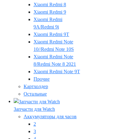
Xiaomi Redmi 8
Xiaomi Redmi 9
Xiaomi Redmi
9A/Redmi 9i
Xiaomi Redmi 9T
Xiaomi Redmi Note
10//Redmi Note 10S
Xiaomi Redmi Note
8/Redmi Note 8 2021
Xiaomi Redmi Note 9T
Прочие
Картхолдер
Остальные
Запчасти для Watch
Аккумуляторы для часов
2
3
4