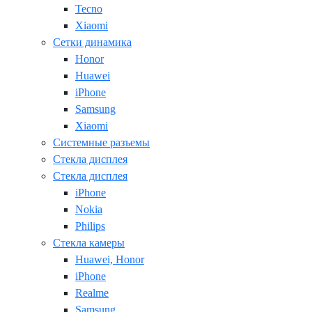
Tecno
Xiaomi
Сетки динамика
Honor
Huawei
iPhone
Samsung
Xiaomi
Системные разъемы
Стекла дисплея
Стекла дисплея
iPhone
Nokia
Philips
Стекла камеры
Huawei, Honor
iPhone
Realme
Samsung