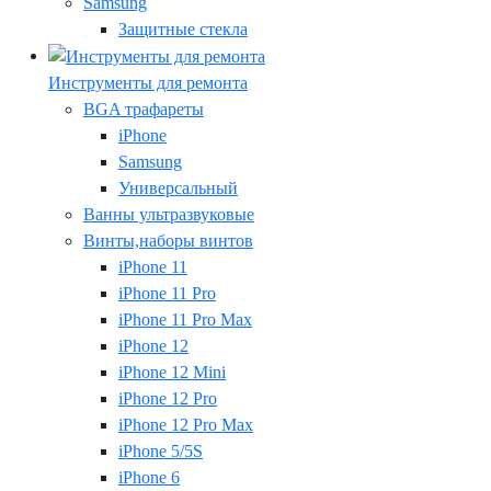
Samsung
Защитные стекла
Инструменты для ремонта
BGA трафареты
iPhone
Samsung
Универсальный
Ванны ультразвуковые
Винты,наборы винтов
iPhone 11
iPhone 11 Pro
iPhone 11 Pro Max
iPhone 12
iPhone 12 Mini
iPhone 12 Pro
iPhone 12 Pro Max
iPhone 5/5S
iPhone 6