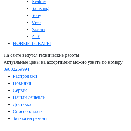
Realme
Samsung
Sony
Vivo
Xiaomi
ZTE
НОВЫЕ ТОВАРЫ
На сайте ведутся технические работы
Актуальные цены на ассортимент можно узнать по номеру
89832259994
Распродажи
Новинки
Сервис
Нашли дешевле
Доставка
Способ оплаты
Заявка на ремонт