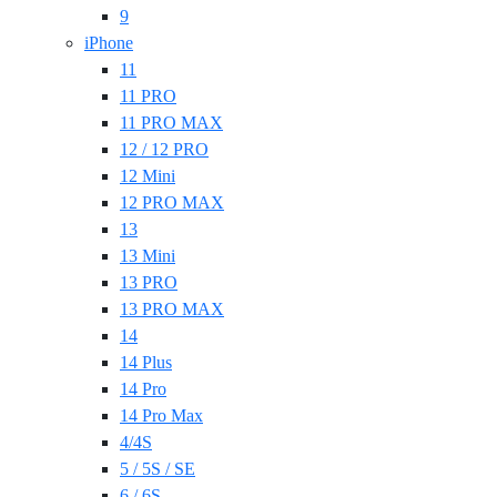
9
iPhone
11
11 PRO
11 PRO MAX
12 / 12 PRO
12 Mini
12 PRO MAX
13
13 Mini
13 PRO
13 PRO MAX
14
14 Plus
14 Pro
14 Pro Max
4/4S
5 / 5S / SE
6 / 6S