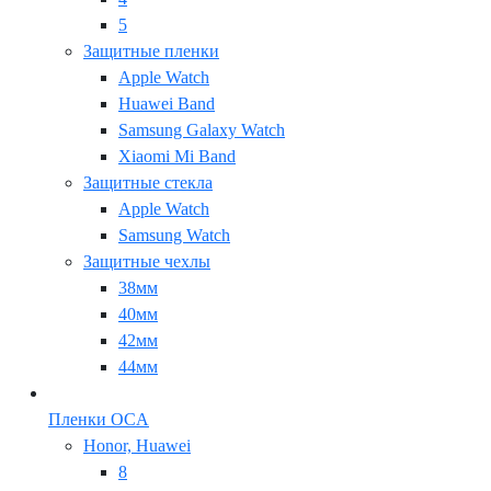
5
Защитные пленки
Apple Watch
Huawei Band
Samsung Galaxy Watch
Xiaomi Mi Band
Защитные стекла
Apple Watch
Samsung Watch
Защитные чехлы
38мм
40мм
42мм
44мм
Пленки OCA
Honor, Huawei
8