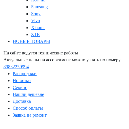
Samsung
Sony
Vivo
Xiaomi
ZTE
НОВЫЕ ТОВАРЫ
На сайте ведутся технические работы
Актуальные цены на ассортимент можно узнать по номеру
89832259994
Распродажи
Новинки
Сервис
Нашли дешевле
Доставка
Способ оплаты
Заявка на ремонт