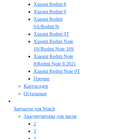
Xiaomi Redmi 8
Xiaomi Redmi 9
Xiaomi Redmi
9A/Redmi 9i
Xiaomi Redmi 9T
Xiaomi Redmi Note
10//Redmi Note 10S
Xiaomi Redmi Note
8/Redmi Note 8 2021
Xiaomi Redmi Note 9T
Прочие
Картхолдер
Остальные
Запчасти для Watch
Аккумуляторы для часов
2
3
4