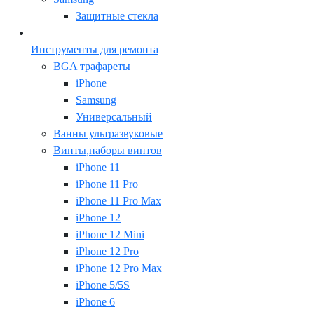
Защитные стекла
Инструменты для ремонта
BGA трафареты
iPhone
Samsung
Универсальный
Ванны ультразвуковые
Винты,наборы винтов
iPhone 11
iPhone 11 Pro
iPhone 11 Pro Max
iPhone 12
iPhone 12 Mini
iPhone 12 Pro
iPhone 12 Pro Max
iPhone 5/5S
iPhone 6