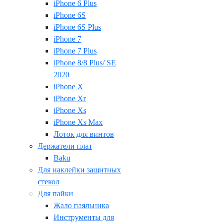
iPhone 6 Plus
iPhone 6S
iPhone 6S Plus
iPhone 7
iPhone 7 Plus
iPhone 8/8 Plus/ SE
2020
iPhone X
iPhone Xr
iPhone Xs
iPhone Xs Max
Лоток для винтов
Держатели плат
Baku
Для наклейки защитных
стекол
Для пайки
Жало паяльника
Инструменты для