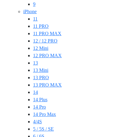
9
iPhone
11
11 PRO
11 PRO MAX
12 / 12 PRO
12 Mini
12 PRO MAX
13
13 Mini
13 PRO
13 PRO MAX
14
14 Plus
14 Pro
14 Pro Max
4/4S
5 / 5S / SE
6 / 6S