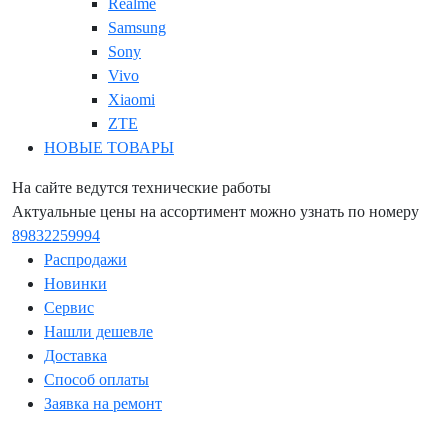
Realme
Samsung
Sony
Vivo
Xiaomi
ZTE
НОВЫЕ ТОВАРЫ
На сайте ведутся технические работы
Актуальные цены на ассортимент можно узнать по номеру
89832259994
Распродажи
Новинки
Сервис
Нашли дешевле
Доставка
Способ оплаты
Заявка на ремонт