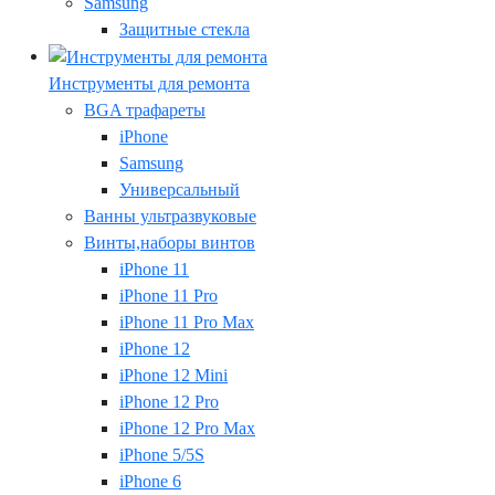
Samsung
Защитные стекла
Инструменты для ремонта
BGA трафареты
iPhone
Samsung
Универсальный
Ванны ультразвуковые
Винты,наборы винтов
iPhone 11
iPhone 11 Pro
iPhone 11 Pro Max
iPhone 12
iPhone 12 Mini
iPhone 12 Pro
iPhone 12 Pro Max
iPhone 5/5S
iPhone 6