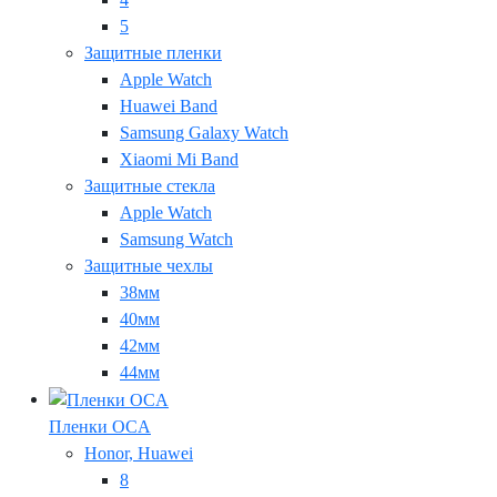
5
Защитные пленки
Apple Watch
Huawei Band
Samsung Galaxy Watch
Xiaomi Mi Band
Защитные стекла
Apple Watch
Samsung Watch
Защитные чехлы
38мм
40мм
42мм
44мм
Пленки OCA
Honor, Huawei
8