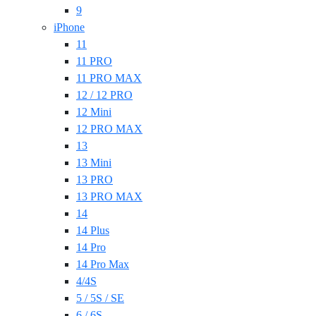
9
iPhone
11
11 PRO
11 PRO MAX
12 / 12 PRO
12 Mini
12 PRO MAX
13
13 Mini
13 PRO
13 PRO MAX
14
14 Plus
14 Pro
14 Pro Max
4/4S
5 / 5S / SE
6 / 6S