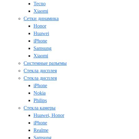
Tecno
Xiaomi
Сетки динамика
Honor
Huawei
iPhone
Samsung
Xiaomi
Системные разъемы
Стекла дисплея
Стекла дисплея
iPhone
Nokia
Philips
Стекла камеры
Huawei, Honor
iPhone
Realme
Samsung