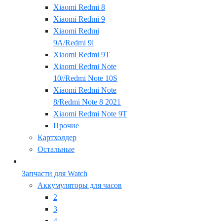
Xiaomi Redmi 8
Xiaomi Redmi 9
Xiaomi Redmi
9A/Redmi 9i
Xiaomi Redmi 9T
Xiaomi Redmi Note
10//Redmi Note 10S
Xiaomi Redmi Note
8/Redmi Note 8 2021
Xiaomi Redmi Note 9T
Прочие
Картхолдер
Остальные
Запчасти для Watch
Аккумуляторы для часов
2
3
4