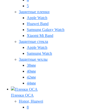
5
Защитные пленки
Apple Watch
Huawei Band
Samsung Galaxy Watch
Xiaomi Mi Band
Защитные стекла
Apple Watch
Samsung Watch
Защитные чехлы
38мм
40мм
42мм
44мм
Пленки OCA
Honor, Huawei
8