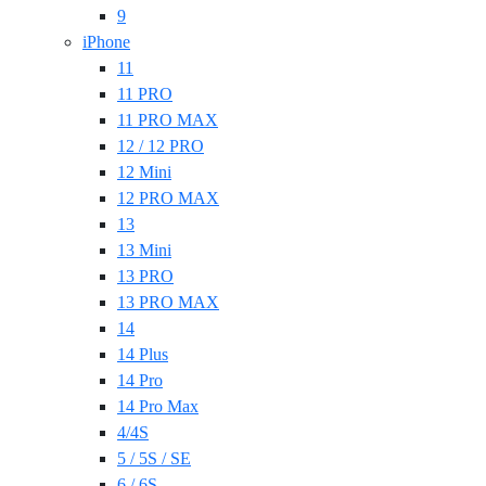
9
iPhone
11
11 PRO
11 PRO MAX
12 / 12 PRO
12 Mini
12 PRO MAX
13
13 Mini
13 PRO
13 PRO MAX
14
14 Plus
14 Pro
14 Pro Max
4/4S
5 / 5S / SE
6 / 6S