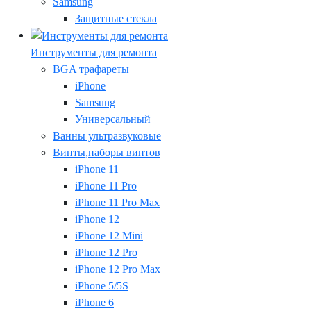
Samsung
Защитные стекла
Инструменты для ремонта
BGA трафареты
iPhone
Samsung
Универсальный
Ванны ультразвуковые
Винты,наборы винтов
iPhone 11
iPhone 11 Pro
iPhone 11 Pro Max
iPhone 12
iPhone 12 Mini
iPhone 12 Pro
iPhone 12 Pro Max
iPhone 5/5S
iPhone 6