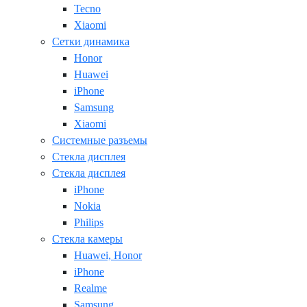
Tecno
Xiaomi
Сетки динамика
Honor
Huawei
iPhone
Samsung
Xiaomi
Системные разъемы
Стекла дисплея
Стекла дисплея
iPhone
Nokia
Philips
Стекла камеры
Huawei, Honor
iPhone
Realme
Samsung