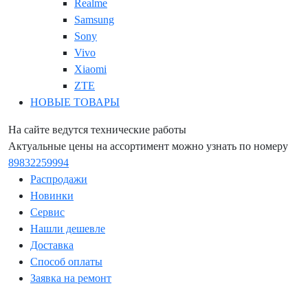
Realme
Samsung
Sony
Vivo
Xiaomi
ZTE
НОВЫЕ ТОВАРЫ
На сайте ведутся технические работы
Актуальные цены на ассортимент можно узнать по номеру
89832259994
Распродажи
Новинки
Сервис
Нашли дешевле
Доставка
Способ оплаты
Заявка на ремонт