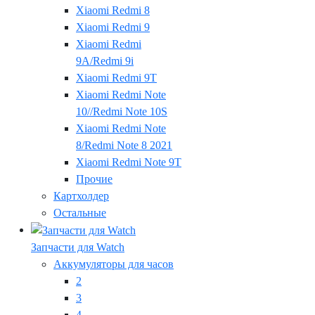
Xiaomi Redmi 8
Xiaomi Redmi 9
Xiaomi Redmi
9A/Redmi 9i
Xiaomi Redmi 9T
Xiaomi Redmi Note
10//Redmi Note 10S
Xiaomi Redmi Note
8/Redmi Note 8 2021
Xiaomi Redmi Note 9T
Прочие
Картхолдер
Остальные
Запчасти для Watch
Аккумуляторы для часов
2
3
4