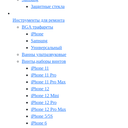
Защитные стекла
Инструменты для ремонта
BGA трафареты
iPhone
Samsung
Универсальный
Ванны ультразвуковые
Винты,наборы винтов
iPhone 11
iPhone 11 Pro
iPhone 11 Pro Max
iPhone 12
iPhone 12 Mini
iPhone 12 Pro
iPhone 12 Pro Max
iPhone 5/5S
iPhone 6