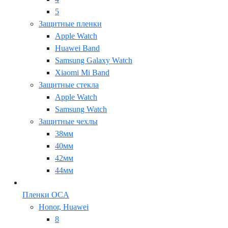
5
Защитные пленки
Apple Watch
Huawei Band
Samsung Galaxy Watch
Xiaomi Mi Band
Защитные стекла
Apple Watch
Samsung Watch
Защитные чехлы
38мм
40мм
42мм
44мм
Пленки OCA
Honor, Huawei
8