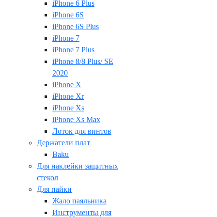
iPhone 6 Plus
iPhone 6S
iPhone 6S Plus
iPhone 7
iPhone 7 Plus
iPhone 8/8 Plus/ SE
2020
iPhone X
iPhone Xr
iPhone Xs
iPhone Xs Max
Лоток для винтов
Держатели плат
Baku
Для наклейки защитных
стекол
Для пайки
Жало паяльника
Инструменты для