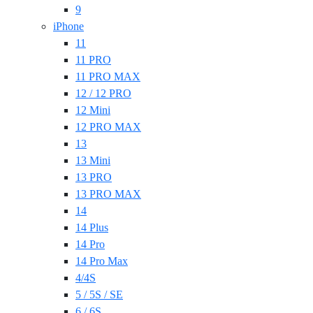
9
iPhone
11
11 PRO
11 PRO MAX
12 / 12 PRO
12 Mini
12 PRO MAX
13
13 Mini
13 PRO
13 PRO MAX
14
14 Plus
14 Pro
14 Pro Max
4/4S
5 / 5S / SE
6 / 6S