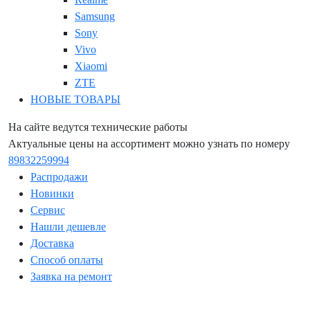
Samsung
Sony
Vivo
Xiaomi
ZTE
НОВЫЕ ТОВАРЫ
На сайте ведутся технические работы
Актуальные цены на ассортимент можно узнать по номеру
89832259994
Распродажи
Новинки
Сервис
Нашли дешевле
Доставка
Способ оплаты
Заявка на ремонт