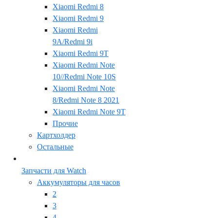
Xiaomi Redmi 8
Xiaomi Redmi 9
Xiaomi Redmi
9A/Redmi 9i
Xiaomi Redmi 9T
Xiaomi Redmi Note
10//Redmi Note 10S
Xiaomi Redmi Note
8/Redmi Note 8 2021
Xiaomi Redmi Note 9T
Прочие
Картхолдер
Остальные
Запчасти для Watch
Аккумуляторы для часов
2
3
4