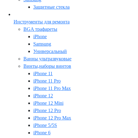
Защитные стекла
Инструменты для ремонта
BGA трафареты
iPhone
Samsung
Универсальный
Ванны ультразвуковые
Винты,наборы винтов
iPhone 11
iPhone 11 Pro
iPhone 11 Pro Max
iPhone 12
iPhone 12 Mini
iPhone 12 Pro
iPhone 12 Pro Max
iPhone 5/5S
iPhone 6