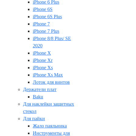
iPhone 6 Plus
iPhone 6S
iPhone 6S Plus
iPhone 7
iPhone 7 Plus
iPhone 8/8 Plus/ SE
2020
iPhone X
iPhone Xr
iPhone Xs
iPhone Xs Max
Лоток для винтов
Держатели плат
Baku
Для наклейки защитных
стекол
Для пайки
Жало паяльника
Инструменты для