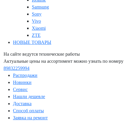
Samsung
Sony
Vivo
Xiaomi
ZTE
НОВЫЕ ТОВАРЫ
На сайте ведутся технические работы
Актуальные цены на ассортимент можно узнать по номеру
89832259994
Распродажи
Новинки
Сервис
Нашли дешевле
Доставка
Способ оплаты
Заявка на ремонт