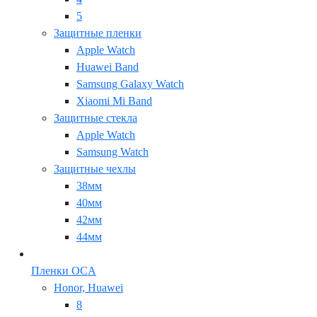
5
Защитные пленки
Apple Watch
Huawei Band
Samsung Galaxy Watch
Xiaomi Mi Band
Защитные стекла
Apple Watch
Samsung Watch
Защитные чехлы
38мм
40мм
42мм
44мм
Пленки OCA
Honor, Huawei
8