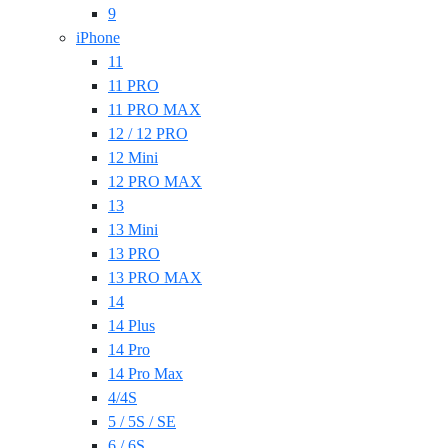
9
iPhone
11
11 PRO
11 PRO MAX
12 / 12 PRO
12 Mini
12 PRO MAX
13
13 Mini
13 PRO
13 PRO MAX
14
14 Plus
14 Pro
14 Pro Max
4/4S
5 / 5S / SE
6 / 6S