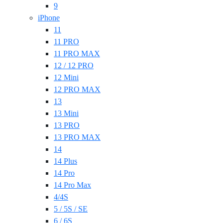
9
iPhone
11
11 PRO
11 PRO MAX
12 / 12 PRO
12 Mini
12 PRO MAX
13
13 Mini
13 PRO
13 PRO MAX
14
14 Plus
14 Pro
14 Pro Max
4/4S
5 / 5S / SE
6 / 6S