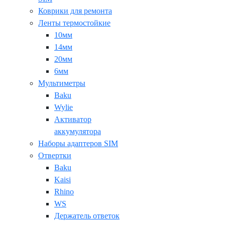
Коврики для ремонта
Ленты термостойкие
10мм
14мм
20мм
6мм
Мультиметры
Baku
Wylie
Активатор
аккумулятора
Наборы адаптеров SIM
Отвертки
Baku
Kaisi
Rhino
WS
Держатель ответок