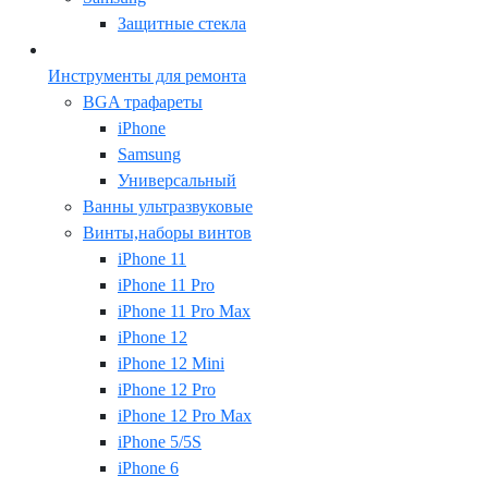
Защитные стекла
Инструменты для ремонта
BGA трафареты
iPhone
Samsung
Универсальный
Ванны ультразвуковые
Винты,наборы винтов
iPhone 11
iPhone 11 Pro
iPhone 11 Pro Max
iPhone 12
iPhone 12 Mini
iPhone 12 Pro
iPhone 12 Pro Max
iPhone 5/5S
iPhone 6