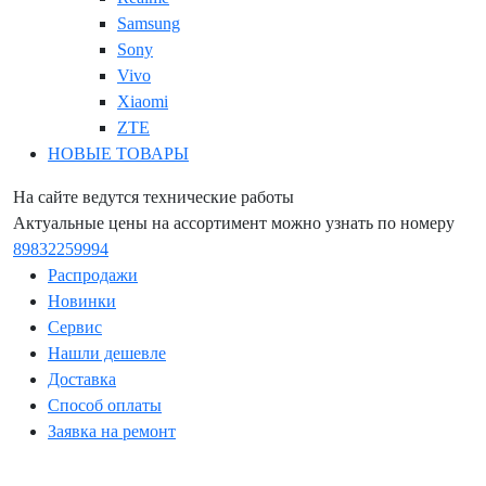
Samsung
Sony
Vivo
Xiaomi
ZTE
НОВЫЕ ТОВАРЫ
На сайте ведутся технические работы
Актуальные цены на ассортимент можно узнать по номеру
89832259994
Распродажи
Новинки
Сервис
Нашли дешевле
Доставка
Способ оплаты
Заявка на ремонт