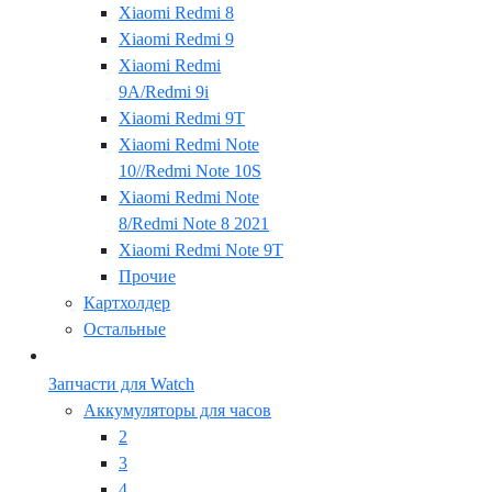
Xiaomi Redmi 8
Xiaomi Redmi 9
Xiaomi Redmi
9A/Redmi 9i
Xiaomi Redmi 9T
Xiaomi Redmi Note
10//Redmi Note 10S
Xiaomi Redmi Note
8/Redmi Note 8 2021
Xiaomi Redmi Note 9T
Прочие
Картхолдер
Остальные
Запчасти для Watch
Аккумуляторы для часов
2
3
4