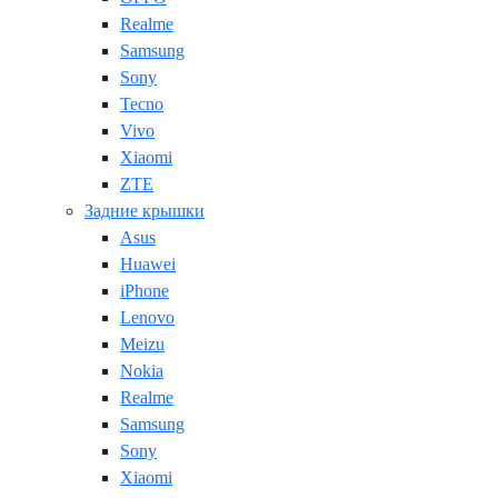
Realme
Samsung
Sony
Tecno
Vivo
Xiaomi
ZTE
Задние крышки
Asus
Huawei
iPhone
Lenovo
Meizu
Nokia
Realme
Samsung
Sony
Xiaomi