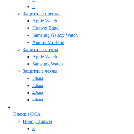
5
Защитные пленки
Apple Watch
Huawei Band
Samsung Galaxy Watch
Xiaomi Mi Band
Защитные стекла
Apple Watch
Samsung Watch
Защитные чехлы
38мм
40мм
42мм
44мм
Пленки OCA
Honor, Huawei
8