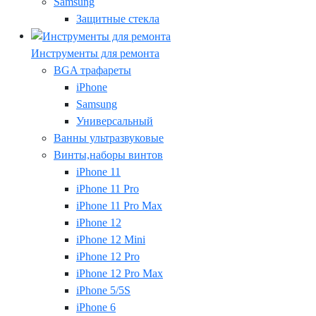
Samsung
Защитные стекла
Инструменты для ремонта
BGA трафареты
iPhone
Samsung
Универсальный
Ванны ультразвуковые
Винты,наборы винтов
iPhone 11
iPhone 11 Pro
iPhone 11 Pro Max
iPhone 12
iPhone 12 Mini
iPhone 12 Pro
iPhone 12 Pro Max
iPhone 5/5S
iPhone 6