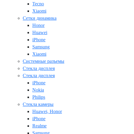
Tecno
Xiaomi
Сетки динамика
Honor
Huawei
iPhone
Samsung
Xiaomi
Системные разъемы
Стекла дисплея
Стекла дисплея
iPhone
Nokia
Philips
Стекла камеры
Huawei, Honor
iPhone
Realme
Samsung