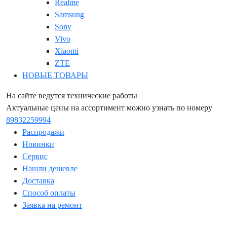
Realme
Samsung
Sony
Vivo
Xiaomi
ZTE
НОВЫЕ ТОВАРЫ
На сайте ведутся технические работы
Актуальные цены на ассортимент можно узнать по номеру
89832259994
Распродажи
Новинки
Сервис
Нашли дешевле
Доставка
Способ оплаты
Заявка на ремонт