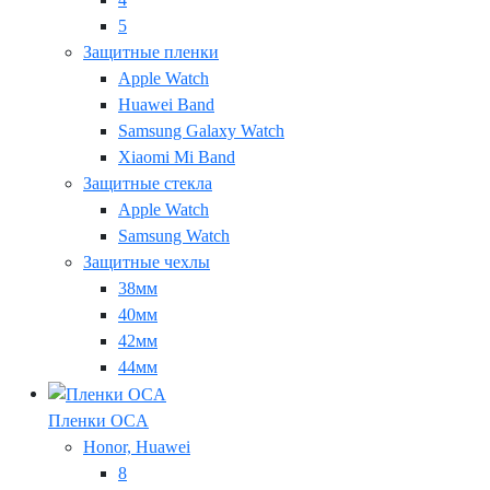
5
Защитные пленки
Apple Watch
Huawei Band
Samsung Galaxy Watch
Xiaomi Mi Band
Защитные стекла
Apple Watch
Samsung Watch
Защитные чехлы
38мм
40мм
42мм
44мм
Пленки OCA
Honor, Huawei
8