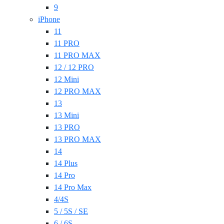
9
iPhone
11
11 PRO
11 PRO MAX
12 / 12 PRO
12 Mini
12 PRO MAX
13
13 Mini
13 PRO
13 PRO MAX
14
14 Plus
14 Pro
14 Pro Max
4/4S
5 / 5S / SE
6 / 6S