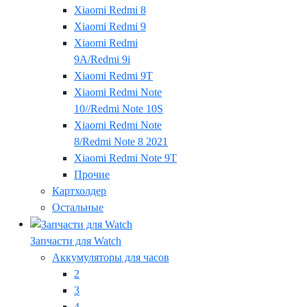
Xiaomi Redmi 8
Xiaomi Redmi 9
Xiaomi Redmi
9A/Redmi 9i
Xiaomi Redmi 9T
Xiaomi Redmi Note
10//Redmi Note 10S
Xiaomi Redmi Note
8/Redmi Note 8 2021
Xiaomi Redmi Note 9T
Прочие
Картхолдер
Остальные
Запчасти для Watch
Аккумуляторы для часов
2
3
4