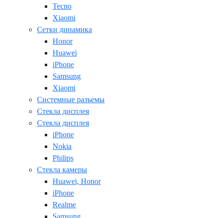
Tecno
Xiaomi
Сетки динамика
Honor
Huawei
iPhone
Samsung
Xiaomi
Системные разъемы
Стекла дисплея
Стекла дисплея
iPhone
Nokia
Philips
Стекла камеры
Huawei, Honor
iPhone
Realme
Samsung