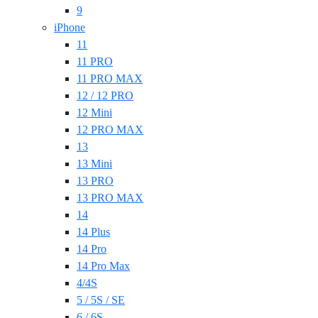
9
iPhone
11
11 PRO
11 PRO MAX
12 / 12 PRO
12 Mini
12 PRO MAX
13
13 Mini
13 PRO
13 PRO MAX
14
14 Plus
14 Pro
14 Pro Max
4/4S
5 / 5S / SE
6 / 6S