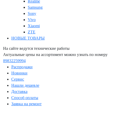
Realme
Samsung
Sony
Vivo
Xiaomi
ZTE
НОВЫЕ ТОВАРЫ
На сайте ведутся технические работы
Актуальные цены на ассортимент можно узнать по номеру
89832259994
Распродажи
Новинки
Сервис
Нашли дешевле
Доставка
Способ оплаты
Заявка на ремонт