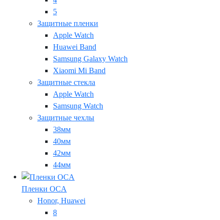
5
Защитные пленки
Apple Watch
Huawei Band
Samsung Galaxy Watch
Xiaomi Mi Band
Защитные стекла
Apple Watch
Samsung Watch
Защитные чехлы
38мм
40мм
42мм
44мм
Пленки OCA
Honor, Huawei
8