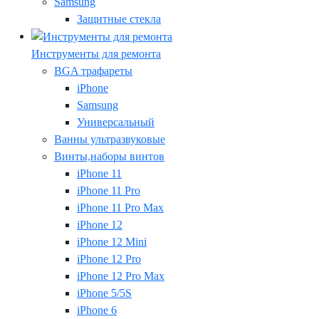
Samsung
Защитные стекла
Инструменты для ремонта
BGA трафареты
iPhone
Samsung
Универсальный
Ванны ультразвуковые
Винты,наборы винтов
iPhone 11
iPhone 11 Pro
iPhone 11 Pro Max
iPhone 12
iPhone 12 Mini
iPhone 12 Pro
iPhone 12 Pro Max
iPhone 5/5S
iPhone 6