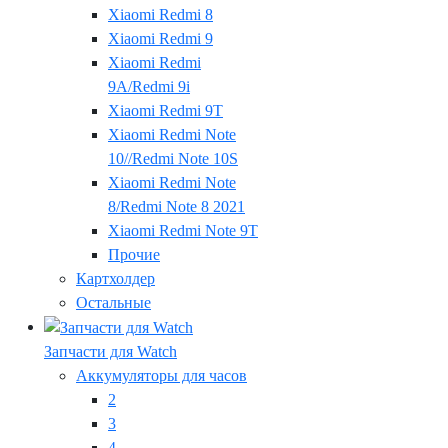
Xiaomi Redmi 8
Xiaomi Redmi 9
Xiaomi Redmi
9A/Redmi 9i
Xiaomi Redmi 9T
Xiaomi Redmi Note
10//Redmi Note 10S
Xiaomi Redmi Note
8/Redmi Note 8 2021
Xiaomi Redmi Note 9T
Прочие
Картхолдер
Остальные
Запчасти для Watch
Аккумуляторы для часов
2
3
4