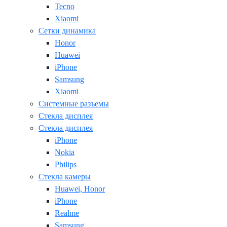
Tecno
Xiaomi
Сетки динамика
Honor
Huawei
iPhone
Samsung
Xiaomi
Системные разъемы
Стекла дисплея
Стекла дисплея
iPhone
Nokia
Philips
Стекла камеры
Huawei, Honor
iPhone
Realme
Samsung