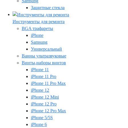
Samsung
Защитные стекла
Инструменты для ремонта
BGA трафареты
iPhone
Samsung
Универсальный
Ванны ультразвуковые
Винты,наборы винтов
iPhone 11
iPhone 11 Pro
iPhone 11 Pro Max
iPhone 12
iPhone 12 Mini
iPhone 12 Pro
iPhone 12 Pro Max
iPhone 5/5S
iPhone 6