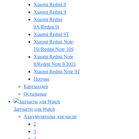
Xiaomi Redmi 8
Xiaomi Redmi 9
Xiaomi Redmi
9A/Redmi 9i
Xiaomi Redmi 9T
Xiaomi Redmi Note
10//Redmi Note 10S
Xiaomi Redmi Note
8/Redmi Note 8 2021
Xiaomi Redmi Note 9T
Прочие
Картхолдер
Остальные
Запчасти для Watch
Аккумуляторы для часов
2
3
4