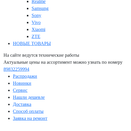
Realme
Samsung
Sony
Vivo
Xiaomi
ZTE
НОВЫЕ ТОВАРЫ
На сайте ведутся технические работы
Актуальные цены на ассортимент можно узнать по номеру
89832259994
Распродажи
Новинки
Сервис
Нашли дешевле
Доставка
Способ оплаты
Заявка на ремонт