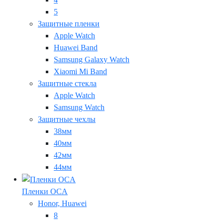
5
Защитные пленки
Apple Watch
Huawei Band
Samsung Galaxy Watch
Xiaomi Mi Band
Защитные стекла
Apple Watch
Samsung Watch
Защитные чехлы
38мм
40мм
42мм
44мм
Пленки OCA
Honor, Huawei
8