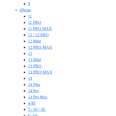
9
iPhone
11
11 PRO
11 PRO MAX
12 / 12 PRO
12 Mini
12 PRO MAX
13
13 Mini
13 PRO
13 PRO MAX
14
14 Plus
14 Pro
14 Pro Max
4/4S
5 / 5S / SE
6 / 6S