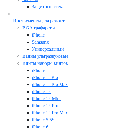
Защитные стекла
Инструменты для ремонта
BGA трафареты
iPhone
Samsung
Универсальный
Ванны ультразвуковые
Винты,наборы винтов
iPhone 11
iPhone 11 Pro
iPhone 11 Pro Max
iPhone 12
iPhone 12 Mini
iPhone 12 Pro
iPhone 12 Pro Max
iPhone 5/5S
iPhone 6