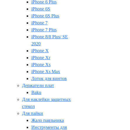
iPhone 6 Plus
iPhone 6S
iPhone 6S Plus
iPhone 7
iPhone 7 Plus
iPhone 8/8 Plus/ SE
2020
iPhone X
iPhone Xr
iPhone Xs
iPhone Xs Max
Лоток для винтов
Держатели плат
Baku
Для наклейки защитных
стекол
Для пайки
Жало паяльника
Инструменты для