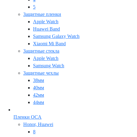
5
Защитные пленки
Apple Watch
Huawei Band
Samsung Galaxy Watch
Xiaomi Mi Band
Защитные стекла
Apple Watch
Samsung Watch
Защитные чехлы
38мм
40мм
42мм
44мм
Пленки OCA
Honor, Huawei
8