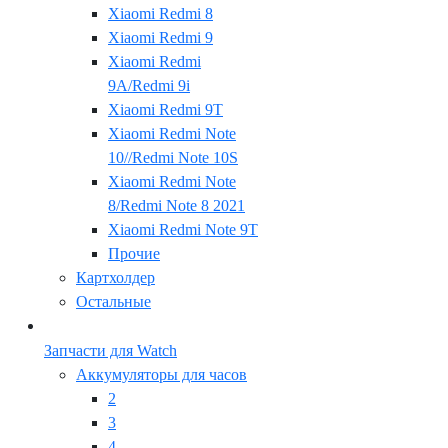
Xiaomi Redmi 8
Xiaomi Redmi 9
Xiaomi Redmi
9A/Redmi 9i
Xiaomi Redmi 9T
Xiaomi Redmi Note
10//Redmi Note 10S
Xiaomi Redmi Note
8/Redmi Note 8 2021
Xiaomi Redmi Note 9T
Прочие
Картхолдер
Остальные
Запчасти для Watch
Аккумуляторы для часов
2
3
4