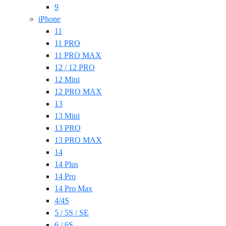
9
iPhone
11
11 PRO
11 PRO MAX
12 / 12 PRO
12 Mini
12 PRO MAX
13
13 Mini
13 PRO
13 PRO MAX
14
14 Plus
14 Pro
14 Pro Max
4/4S
5 / 5S / SE
6 / 6S