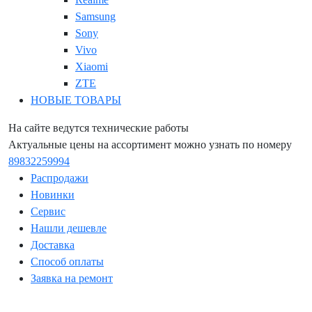
Samsung
Sony
Vivo
Xiaomi
ZTE
НОВЫЕ ТОВАРЫ
На сайте ведутся технические работы
Актуальные цены на ассортимент можно узнать по номеру
89832259994
Распродажи
Новинки
Сервис
Нашли дешевле
Доставка
Способ оплаты
Заявка на ремонт