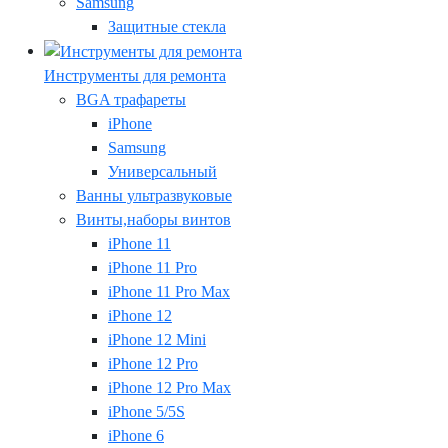
Samsung
Защитные стекла
Инструменты для ремонта
BGA трафареты
iPhone
Samsung
Универсальный
Ванны ультразвуковые
Винты,наборы винтов
iPhone 11
iPhone 11 Pro
iPhone 11 Pro Max
iPhone 12
iPhone 12 Mini
iPhone 12 Pro
iPhone 12 Pro Max
iPhone 5/5S
iPhone 6