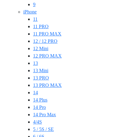
9
iPhone
11
11 PRO
11 PRO MAX
12 / 12 PRO
12 Mini
12 PRO MAX
13
13 Mini
13 PRO
13 PRO MAX
14
14 Plus
14 Pro
14 Pro Max
4/4S
5 / 5S / SE
6 / 6S