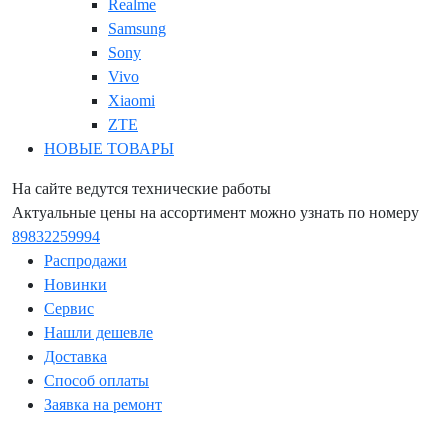
Realme
Samsung
Sony
Vivo
Xiaomi
ZTE
НОВЫЕ ТОВАРЫ
На сайте ведутся технические работы
Актуальные цены на ассортимент можно узнать по номеру
89832259994
Распродажи
Новинки
Сервис
Нашли дешевле
Доставка
Способ оплаты
Заявка на ремонт