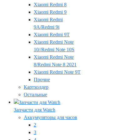
Xiaomi Redmi 8
Xiaomi Redmi 9
Xiaomi Redmi
9A/Redmi 9i
Xiaomi Redmi 9T
Xiaomi Redmi Note
10//Redmi Note 10S
Xiaomi Redmi Note
8/Redmi Note 8 2021
Xiaomi Redmi Note 9T
Прочие
Картхолдер
Остальные
Запчасти для Watch
Аккумуляторы для часов
2
3
4