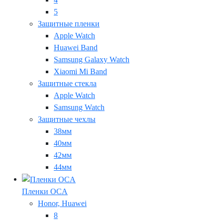
5
Защитные пленки
Apple Watch
Huawei Band
Samsung Galaxy Watch
Xiaomi Mi Band
Защитные стекла
Apple Watch
Samsung Watch
Защитные чехлы
38мм
40мм
42мм
44мм
Пленки OCA
Honor, Huawei
8