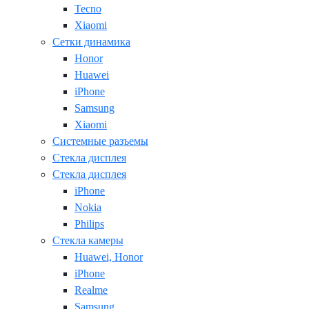
Tecno
Xiaomi
Сетки динамика
Honor
Huawei
iPhone
Samsung
Xiaomi
Системные разъемы
Стекла дисплея
Стекла дисплея
iPhone
Nokia
Philips
Стекла камеры
Huawei, Honor
iPhone
Realme
Samsung