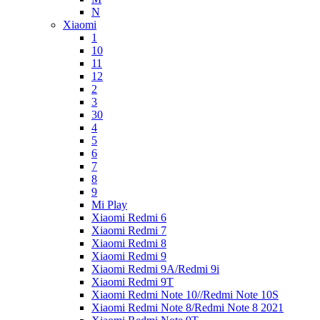
N
Xiaomi
1
10
11
12
2
3
30
4
5
6
7
8
9
Mi Play
Xiaomi Redmi 6
Xiaomi Redmi 7
Xiaomi Redmi 8
Xiaomi Redmi 9
Xiaomi Redmi 9A/Redmi 9i
Xiaomi Redmi 9T
Xiaomi Redmi Note 10//Redmi Note 10S
Xiaomi Redmi Note 8/Redmi Note 8 2021