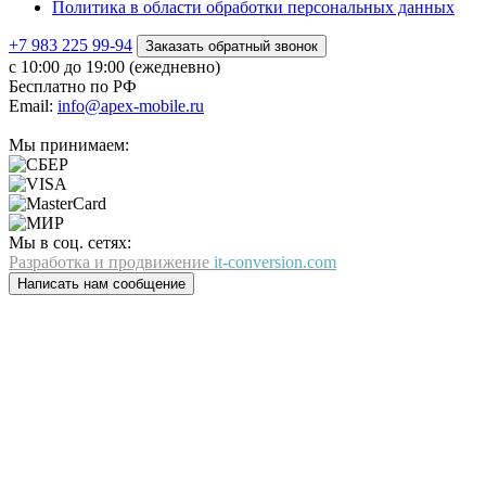
Политика в области обработки персональных данных
+7 983 225 99-94
Заказать обратный звонок
с 10:00 до 19:00 (ежедневно)
Бесплатно по РФ
Email:
info@apex-mobile.ru
Мы принимаем:
Мы в соц. сетях:
Разработка и продвижение
it-conversion.com
Написать нам сообщение