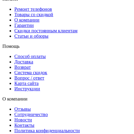
Ремонт телефонов
Товары со скидкой
О компании
Гарантии
Скидки постоянным клиентам
Статьи и обзоры
Помощь
Способ оплаты
Доставка
Возврат
Система скидок
Вопрос / ответ
Карта сайта
Инструкции
О компании
Отзывы
Сотрудничество
Новости
Контакты
Политика конфиденциальности