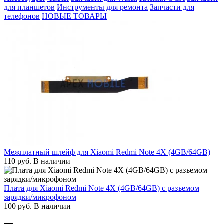
для планшетов
Инструменты для ремонта
Запчасти для
телефонов
НОВЫЕ ТОВАРЫ
Межплатный шлейф для Xiaomi Redmi Note 4X (4GB/64GB)
110
руб.
В наличии
Плата для Xiaomi Redmi Note 4X (4GB/64GB) с разъемом
зарядки/микрофоном
100
руб.
В наличии