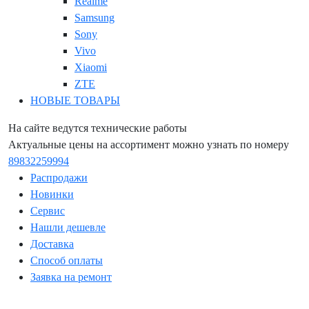
Realme
Samsung
Sony
Vivo
Xiaomi
ZTE
НОВЫЕ ТОВАРЫ
На сайте ведутся технические работы
Актуальные цены на ассортимент можно узнать по номеру
89832259994
Распродажи
Новинки
Сервис
Нашли дешевле
Доставка
Способ оплаты
Заявка на ремонт