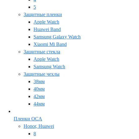
5
Защитные пленки
Apple Watch
Huawei Band
Samsung Galaxy Watch
Xiaomi Mi Band
Защитные стекла
Apple Watch
Samsung Watch
Защитные чехлы
38мм
40мм
42мм
44мм
Пленки OCA
Honor, Huawei
8