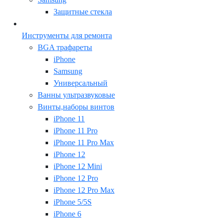
Защитные стекла
Инструменты для ремонта
BGA трафареты
iPhone
Samsung
Универсальный
Ванны ультразвуковые
Винты,наборы винтов
iPhone 11
iPhone 11 Pro
iPhone 11 Pro Max
iPhone 12
iPhone 12 Mini
iPhone 12 Pro
iPhone 12 Pro Max
iPhone 5/5S
iPhone 6