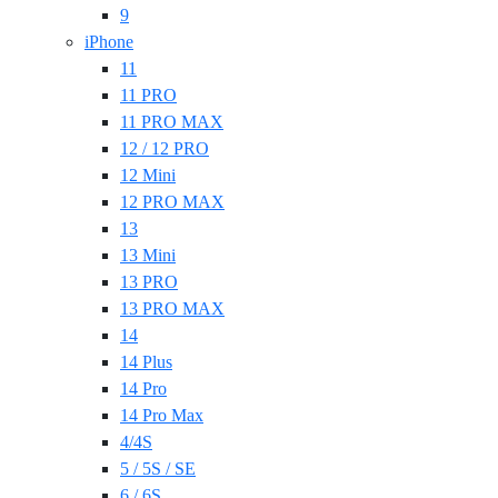
9
iPhone
11
11 PRO
11 PRO MAX
12 / 12 PRO
12 Mini
12 PRO MAX
13
13 Mini
13 PRO
13 PRO MAX
14
14 Plus
14 Pro
14 Pro Max
4/4S
5 / 5S / SE
6 / 6S