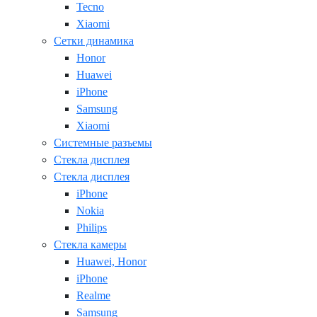
Tecno
Xiaomi
Сетки динамика
Honor
Huawei
iPhone
Samsung
Xiaomi
Системные разъемы
Стекла дисплея
Стекла дисплея
iPhone
Nokia
Philips
Стекла камеры
Huawei, Honor
iPhone
Realme
Samsung