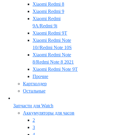
Xiaomi Redmi 8
Xiaomi Redmi 9
Xiaomi Redmi
9A/Redmi 9i
Xiaomi Redmi 9T
Xiaomi Redmi Note
10//Redmi Note 10S
Xiaomi Redmi Note
8/Redmi Note 8 2021
Xiaomi Redmi Note 9T
Прочие
Картхолдер
Остальные
Запчасти для Watch
Аккумуляторы для часов
2
3
4