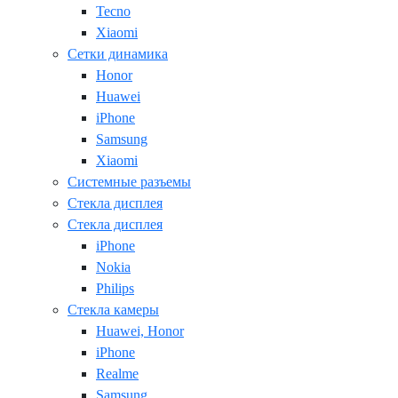
Tecno
Xiaomi
Сетки динамика
Honor
Huawei
iPhone
Samsung
Xiaomi
Системные разъемы
Стекла дисплея
Стекла дисплея
iPhone
Nokia
Philips
Стекла камеры
Huawei, Honor
iPhone
Realme
Samsung