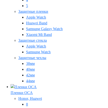
5
Защитные пленки
Apple Watch
Huawei Band
Samsung Galaxy Watch
Xiaomi Mi Band
Защитные стекла
Apple Watch
Samsung Watch
Защитные чехлы
38мм
40мм
42мм
44мм
Пленки OCA
Honor, Huawei
8