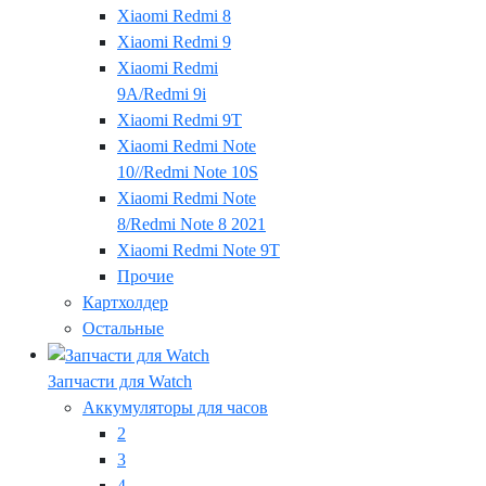
Xiaomi Redmi 8
Xiaomi Redmi 9
Xiaomi Redmi
9A/Redmi 9i
Xiaomi Redmi 9T
Xiaomi Redmi Note
10//Redmi Note 10S
Xiaomi Redmi Note
8/Redmi Note 8 2021
Xiaomi Redmi Note 9T
Прочие
Картхолдер
Остальные
Запчасти для Watch
Аккумуляторы для часов
2
3
4