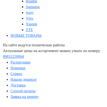
Realme
Samsung
Sony
Vivo
Xiaomi
ZTE
НОВЫЕ ТОВАРЫ
На сайте ведутся технические работы
Актуальные цены на ассортимент можно узнать по номеру
89832259994
Распродажи
Новинки
Сервис
Нашли дешевле
Доставка
Способ оплаты
Заявка на ремонт