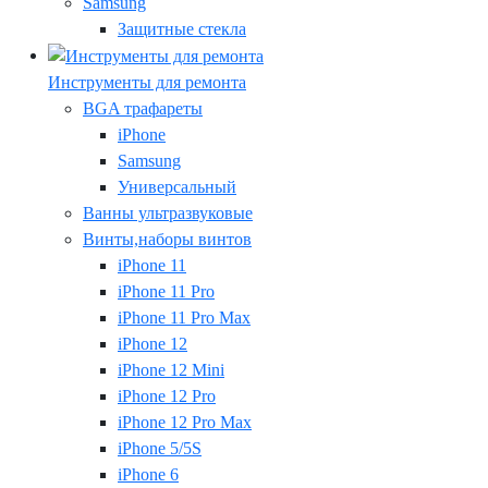
Samsung
Защитные стекла
Инструменты для ремонта
BGA трафареты
iPhone
Samsung
Универсальный
Ванны ультразвуковые
Винты,наборы винтов
iPhone 11
iPhone 11 Pro
iPhone 11 Pro Max
iPhone 12
iPhone 12 Mini
iPhone 12 Pro
iPhone 12 Pro Max
iPhone 5/5S
iPhone 6