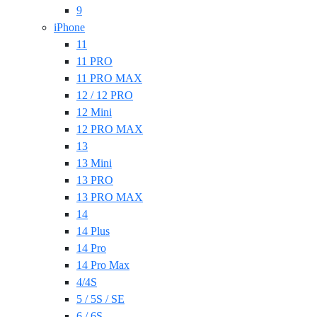
9
iPhone
11
11 PRO
11 PRO MAX
12 / 12 PRO
12 Mini
12 PRO MAX
13
13 Mini
13 PRO
13 PRO MAX
14
14 Plus
14 Pro
14 Pro Max
4/4S
5 / 5S / SE
6 / 6S