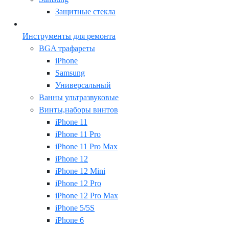
Защитные стекла
Инструменты для ремонта
BGA трафареты
iPhone
Samsung
Универсальный
Ванны ультразвуковые
Винты,наборы винтов
iPhone 11
iPhone 11 Pro
iPhone 11 Pro Max
iPhone 12
iPhone 12 Mini
iPhone 12 Pro
iPhone 12 Pro Max
iPhone 5/5S
iPhone 6