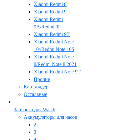
Xiaomi Redmi 8
Xiaomi Redmi 9
Xiaomi Redmi
9A/Redmi 9i
Xiaomi Redmi 9T
Xiaomi Redmi Note
10//Redmi Note 10S
Xiaomi Redmi Note
8/Redmi Note 8 2021
Xiaomi Redmi Note 9T
Прочие
Картхолдер
Остальные
Запчасти для Watch
Аккумуляторы для часов
2
3
4