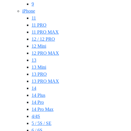
9
iPhone
11
11 PRO
11 PRO MAX
12 / 12 PRO
12 Mini
12 PRO MAX
13
13 Mini
13 PRO
13 PRO MAX
14
14 Plus
14 Pro
14 Pro Max
4/4S
5 / 5S / SE
6 / 6S