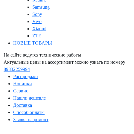
Samsung
Sony
Vivo
Xiaomi
ZTE
НОВЫЕ ТОВАРЫ
На сайте ведутся технические работы
Актуальные цены на ассортимент можно узнать по номеру
89832259994
Распродажи
Новинки
Сервис
Нашли дешевле
Доставка
Способ оплаты
Заявка на ремонт