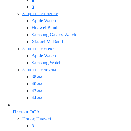
5
Защитные пленки
Apple Watch
Huawei Band
Samsung Galaxy Watch
Xiaomi Mi Band
Защитные стекла
Apple Watch
Samsung Watch
Защитные чехлы
38мм
40мм
42мм
44мм
Пленки OCA
Honor, Huawei
8