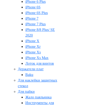
iPhone 6 Plus
iPhone 6S
iPhone 6S Plus
iPhone 7
iPhone 7 Plus
iPhone 8/8 Plus/ SE
2020
iPhone X
iPhone Xr
iPhone Xs
iPhone Xs Max
Лоток для винтов
Держатели плат
Baku
Для наклейки защитных
стекол
Для пайки
Жало паяльника
Инструменты для