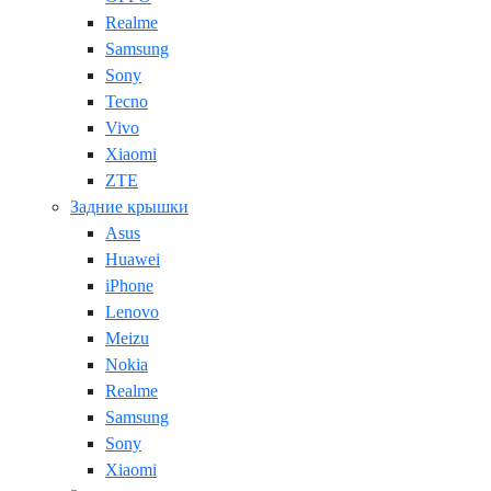
Realme
Samsung
Sony
Tecno
Vivo
Xiaomi
ZTE
Задние крышки
Asus
Huawei
iPhone
Lenovo
Meizu
Nokia
Realme
Samsung
Sony
Xiaomi