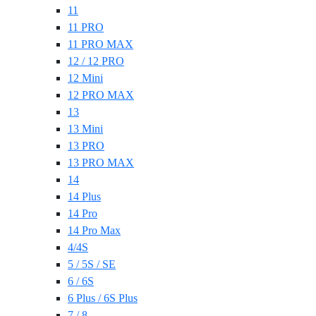
11
11 PRO
11 PRO MAX
12 / 12 PRO
12 Mini
12 PRO MAX
13
13 Mini
13 PRO
13 PRO MAX
14
14 Plus
14 Pro
14 Pro Max
4/4S
5 / 5S / SE
6 / 6S
6 Plus / 6S Plus
7 / 8