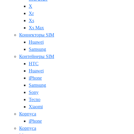
X
Xr
Xs
Xs Max
Коннекторы SIM
Huawei
Samsung
Контейнеры SIM
HTC
Huawei
iPhone
Samsung
Sony
Tecno
Xiaomi
Корпуса
iPhone
Корпуса