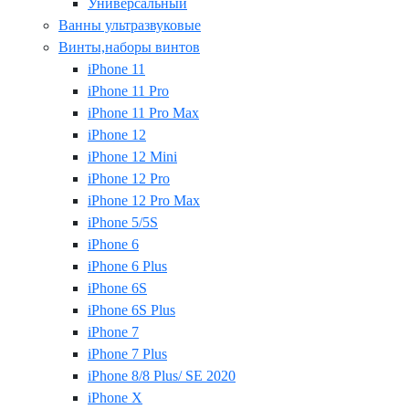
Универсальный
Ванны ультразвуковые
Винты,наборы винтов
iPhone 11
iPhone 11 Pro
iPhone 11 Pro Max
iPhone 12
iPhone 12 Mini
iPhone 12 Pro
iPhone 12 Pro Max
iPhone 5/5S
iPhone 6
iPhone 6 Plus
iPhone 6S
iPhone 6S Plus
iPhone 7
iPhone 7 Plus
iPhone 8/8 Plus/ SE 2020
iPhone X