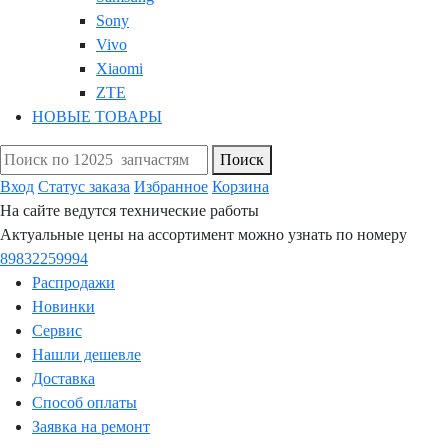
Sony
Vivo
Xiaomi
ZTE
НОВЫЕ ТОВАРЫ
Поиск
Вход
Статус заказа
Избранное
Корзина
На сайте ведутся технические работы
Актуальные цены на ассортимент можно узнать по номеру
89832259994
Распродажи
Новинки
Сервис
Нашли дешевле
Доставка
Способ оплаты
Заявка на ремонт