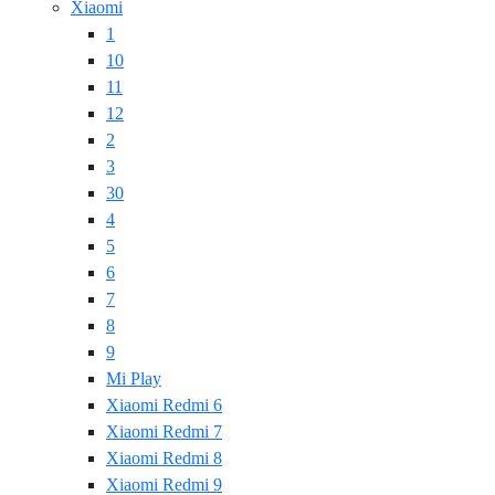
Xiaomi
1
10
11
12
2
3
30
4
5
6
7
8
9
Mi Play
Xiaomi Redmi 6
Xiaomi Redmi 7
Xiaomi Redmi 8
Xiaomi Redmi 9