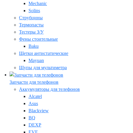
Mechanic
Solins
Струбцины
Термопасты
Тестеры З/У
Фены стоительные
Baku
Щетки антистатические
Mayuan
Щупы для мультиметра
Запчасти для телефонов
Аккумуляторы для телефонов
Alcatel
Asus
Blackview
BQ
DEXP
EVE