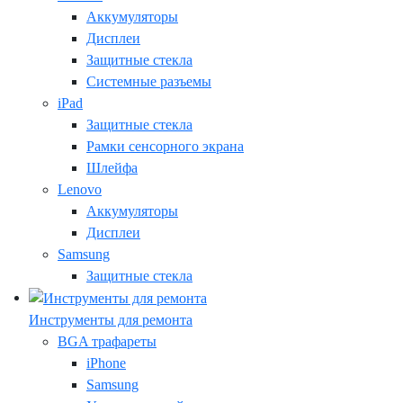
Аккумуляторы
Дисплеи
Защитные стекла
Системные разъемы
iPad
Защитные стекла
Рамки сенсорного экрана
Шлейфа
Lenovo
Аккумуляторы
Дисплеи
Samsung
Защитные стекла
Инструменты для ремонта
BGA трафареты
iPhone
Samsung