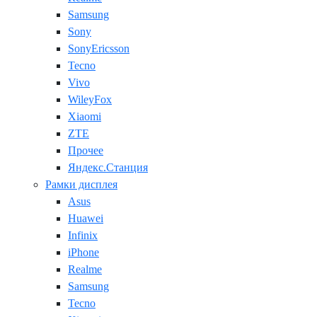
Samsung
Sony
SonyEricsson
Tecno
Vivo
WileyFox
Xiaomi
ZTE
Прочее
Яндекс.Станция
Рамки дисплея
Asus
Huawei
Infinix
iPhone
Realme
Samsung
Tecno