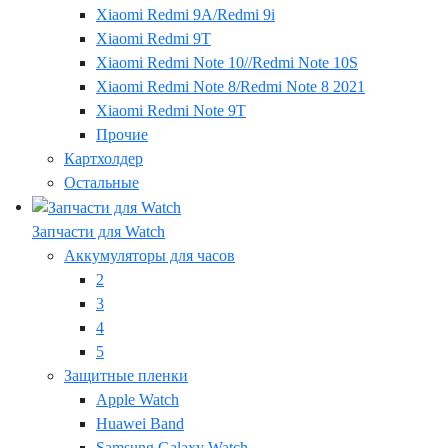
Xiaomi Redmi 9A/Redmi 9i
Xiaomi Redmi 9T
Xiaomi Redmi Note 10//Redmi Note 10S
Xiaomi Redmi Note 8/Redmi Note 8 2021
Xiaomi Redmi Note 9T
Прочие
Картхолдер
Остальные
Запчасти для Watch
Аккумуляторы для часов
2
3
4
5
Защитные пленки
Apple Watch
Huawei Band
Samsung Galaxy Watch