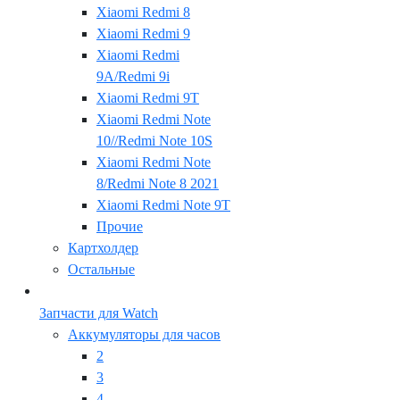
Xiaomi Redmi 8
Xiaomi Redmi 9
Xiaomi Redmi
9A/Redmi 9i
Xiaomi Redmi 9T
Xiaomi Redmi Note
10//Redmi Note 10S
Xiaomi Redmi Note
8/Redmi Note 8 2021
Xiaomi Redmi Note 9T
Прочие
Картхолдер
Остальные
Запчасти для Watch
Аккумуляторы для часов
2
3
4