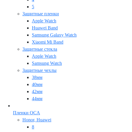
5
Защитные пленки
Apple Watch
Huawei Band
Samsung Galaxy Watch
Xiaomi Mi Band
Защитные стекла
Apple Watch
Samsung Watch
Защитные чехлы
38мм
40мм
42мм
44мм
Пленки OCA
Honor, Huawei
8