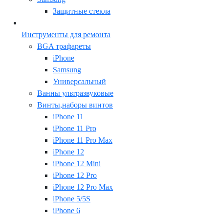
Защитные стекла
Инструменты для ремонта
BGA трафареты
iPhone
Samsung
Универсальный
Ванны ультразвуковые
Винты,наборы винтов
iPhone 11
iPhone 11 Pro
iPhone 11 Pro Max
iPhone 12
iPhone 12 Mini
iPhone 12 Pro
iPhone 12 Pro Max
iPhone 5/5S
iPhone 6