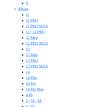
9
iPhone
11
11 PRO
11 PRO MAX
12 / 12 PRO
12 Mini
12 PRO MAX
13
13 Mini
13 PRO
13 PRO MAX
14
14 Plus
14 Pro
14 Pro Max
4/4S
5 / 5S / SE
6 / 6S