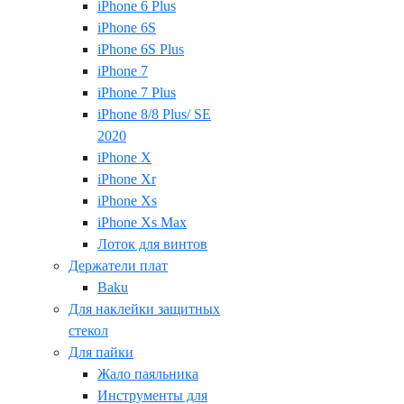
iPhone 6 Plus
iPhone 6S
iPhone 6S Plus
iPhone 7
iPhone 7 Plus
iPhone 8/8 Plus/ SE
2020
iPhone X
iPhone Xr
iPhone Xs
iPhone Xs Max
Лоток для винтов
Держатели плат
Baku
Для наклейки защитных
стекол
Для пайки
Жало паяльника
Инструменты для