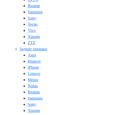
Realme
Samsung
Sony
Tecno
Vivo
Xiaomi
ZTE
Задние крышки
Asus
Huawei
iPhone
Lenovo
Meizu
Nokia
Realme
Samsung
Sony
Xiaomi