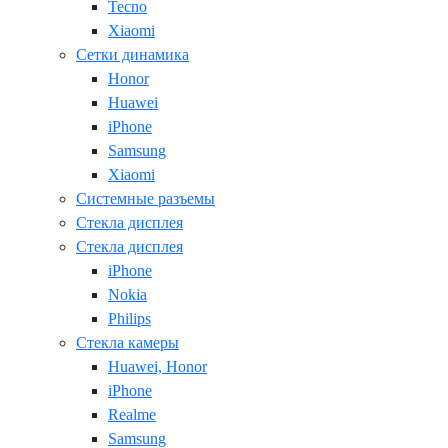
Tecno
Xiaomi
Сетки динамика
Honor
Huawei
iPhone
Samsung
Xiaomi
Системные разъемы
Стекла дисплея
Стекла дисплея
iPhone
Nokia
Philips
Стекла камеры
Huawei, Honor
iPhone
Realme
Samsung