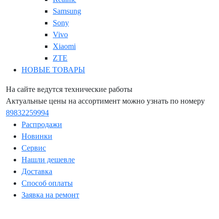
Samsung
Sony
Vivo
Xiaomi
ZTE
НОВЫЕ ТОВАРЫ
На сайте ведутся технические работы
Актуальные цены на ассортимент можно узнать по номеру
89832259994
Распродажи
Новинки
Сервис
Нашли дешевле
Доставка
Способ оплаты
Заявка на ремонт