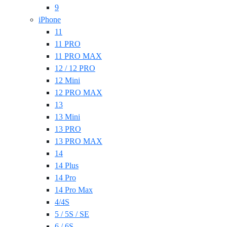
9
iPhone
11
11 PRO
11 PRO MAX
12 / 12 PRO
12 Mini
12 PRO MAX
13
13 Mini
13 PRO
13 PRO MAX
14
14 Plus
14 Pro
14 Pro Max
4/4S
5 / 5S / SE
6 / 6S