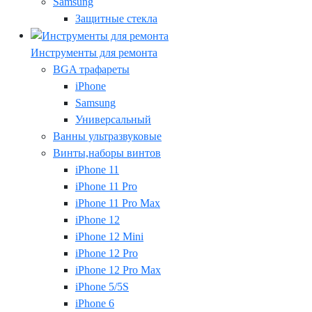
Samsung
Защитные стекла
Инструменты для ремонта
BGA трафареты
iPhone
Samsung
Универсальный
Ванны ультразвуковые
Винты,наборы винтов
iPhone 11
iPhone 11 Pro
iPhone 11 Pro Max
iPhone 12
iPhone 12 Mini
iPhone 12 Pro
iPhone 12 Pro Max
iPhone 5/5S
iPhone 6