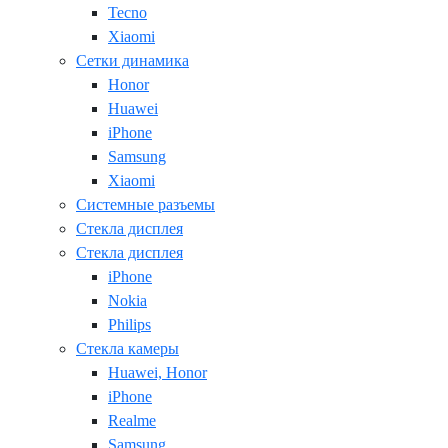
Tecno
Xiaomi
Сетки динамика
Honor
Huawei
iPhone
Samsung
Xiaomi
Системные разъемы
Стекла дисплея
Стекла дисплея
iPhone
Nokia
Philips
Стекла камеры
Huawei, Honor
iPhone
Realme
Samsung