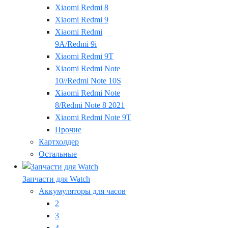
Xiaomi Redmi 8
Xiaomi Redmi 9
Xiaomi Redmi
9A/Redmi 9i
Xiaomi Redmi 9T
Xiaomi Redmi Note
10//Redmi Note 10S
Xiaomi Redmi Note
8/Redmi Note 8 2021
Xiaomi Redmi Note 9T
Прочие
Картхолдер
Остальные
Запчасти для Watch
Аккумуляторы для часов
2
3
4