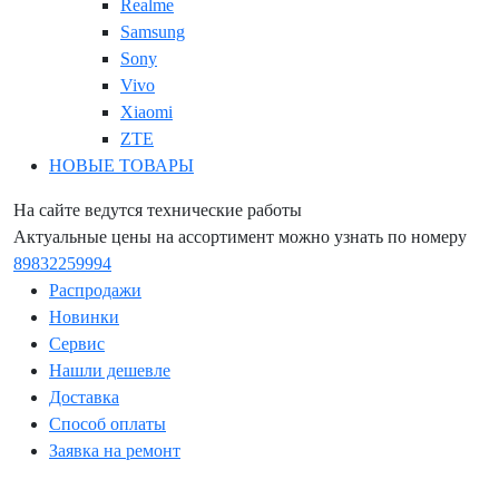
Realme
Samsung
Sony
Vivo
Xiaomi
ZTE
НОВЫЕ ТОВАРЫ
На сайте ведутся технические работы
Актуальные цены на ассортимент можно узнать по номеру
89832259994
Распродажи
Новинки
Сервис
Нашли дешевле
Доставка
Способ оплаты
Заявка на ремонт