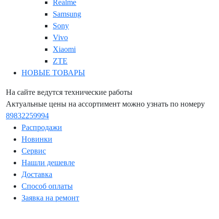
Realme
Samsung
Sony
Vivo
Xiaomi
ZTE
НОВЫЕ ТОВАРЫ
На сайте ведутся технические работы
Актуальные цены на ассортимент можно узнать по номеру
89832259994
Распродажи
Новинки
Сервис
Нашли дешевле
Доставка
Способ оплаты
Заявка на ремонт