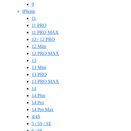
9
iPhone
11
11 PRO
11 PRO MAX
12 / 12 PRO
12 Mini
12 PRO MAX
13
13 Mini
13 PRO
13 PRO MAX
14
14 Plus
14 Pro
14 Pro Max
4/4S
5 / 5S / SE
6 / 6S