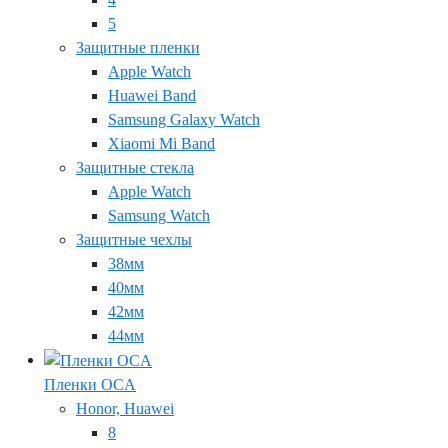
5
Защитные пленки
Apple Watch
Huawei Band
Samsung Galaxy Watch
Xiaomi Mi Band
Защитные стекла
Apple Watch
Samsung Watch
Защитные чехлы
38мм
40мм
42мм
44мм
Пленки OCA
Honor, Huawei
8