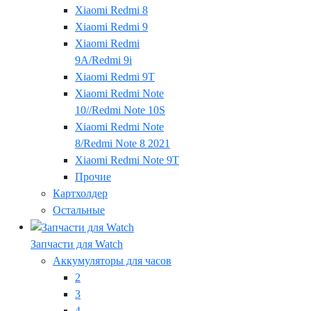
Xiaomi Redmi 8
Xiaomi Redmi 9
Xiaomi Redmi
9A/Redmi 9i
Xiaomi Redmi 9T
Xiaomi Redmi Note
10//Redmi Note 10S
Xiaomi Redmi Note
8/Redmi Note 8 2021
Xiaomi Redmi Note 9T
Прочие
Картхолдер
Остальные
Запчасти для Watch
Аккумуляторы для часов
2
3
4