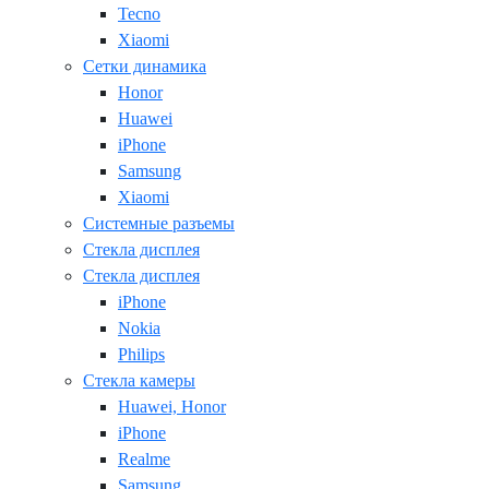
Tecno
Xiaomi
Сетки динамика
Honor
Huawei
iPhone
Samsung
Xiaomi
Системные разъемы
Стекла дисплея
Стекла дисплея
iPhone
Nokia
Philips
Стекла камеры
Huawei, Honor
iPhone
Realme
Samsung