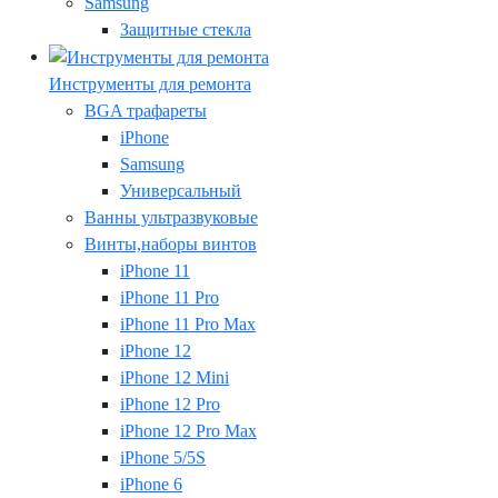
Samsung
Защитные стекла
Инструменты для ремонта
BGA трафареты
iPhone
Samsung
Универсальный
Ванны ультразвуковые
Винты,наборы винтов
iPhone 11
iPhone 11 Pro
iPhone 11 Pro Max
iPhone 12
iPhone 12 Mini
iPhone 12 Pro
iPhone 12 Pro Max
iPhone 5/5S
iPhone 6