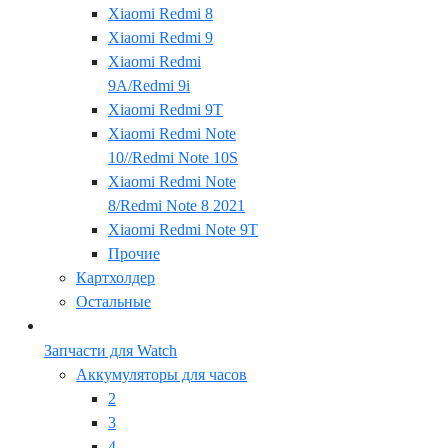
Xiaomi Redmi 8
Xiaomi Redmi 9
Xiaomi Redmi
9A/Redmi 9i
Xiaomi Redmi 9T
Xiaomi Redmi Note
10//Redmi Note 10S
Xiaomi Redmi Note
8/Redmi Note 8 2021
Xiaomi Redmi Note 9T
Прочие
Картхолдер
Остальные
Запчасти для Watch
Аккумуляторы для часов
2
3
4