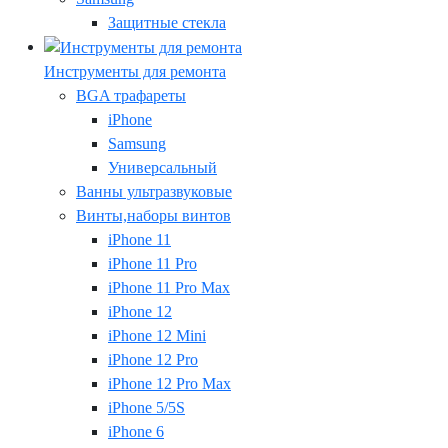
Защитные стекла
Инструменты для ремонта
BGA трафареты
iPhone
Samsung
Универсальный
Ванны ультразвуковые
Винты,наборы винтов
iPhone 11
iPhone 11 Pro
iPhone 11 Pro Max
iPhone 12
iPhone 12 Mini
iPhone 12 Pro
iPhone 12 Pro Max
iPhone 5/5S
iPhone 6