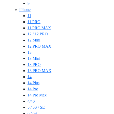
9
iPhone
11
11 PRO
11 PRO MAX
12 / 12 PRO
12 Mini
12 PRO MAX
13
13 Mini
13 PRO
13 PRO MAX
14
14 Plus
14 Pro
14 Pro Max
4/4S
5 / 5S / SE
6 / 6S