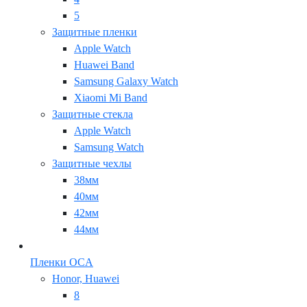
5
Защитные пленки
Apple Watch
Huawei Band
Samsung Galaxy Watch
Xiaomi Mi Band
Защитные стекла
Apple Watch
Samsung Watch
Защитные чехлы
38мм
40мм
42мм
44мм
Пленки OCA
Honor, Huawei
8