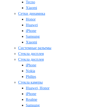
Tecno
Xiaomi
Сетки динамика
Honor
Huawei
iPhone
Samsung
Xiaomi
Системные разъемы
Стекла дисплея
Стекла дисплея
iPhone
Nokia
Philips
Стекла камеры
Huawei, Honor
iPhone
Realme
Samsung