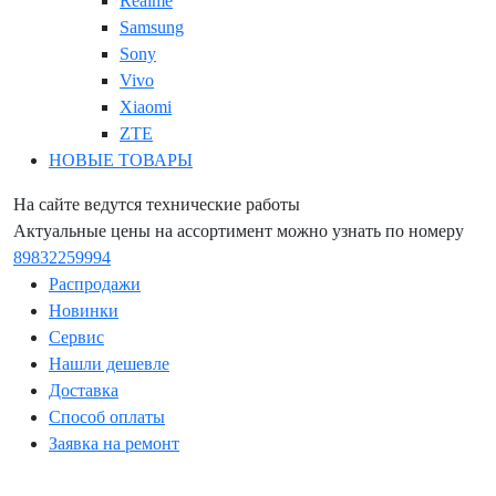
Realme
Samsung
Sony
Vivo
Xiaomi
ZTE
НОВЫЕ ТОВАРЫ
На сайте ведутся технические работы
Актуальные цены на ассортимент можно узнать по номеру
89832259994
Распродажи
Новинки
Сервис
Нашли дешевле
Доставка
Способ оплаты
Заявка на ремонт