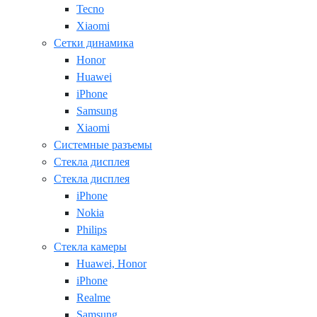
Tecno
Xiaomi
Сетки динамика
Honor
Huawei
iPhone
Samsung
Xiaomi
Системные разъемы
Стекла дисплея
Стекла дисплея
iPhone
Nokia
Philips
Стекла камеры
Huawei, Honor
iPhone
Realme
Samsung