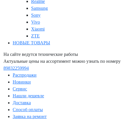
Realme
Samsung
Sony
Vivo
Xiaomi
ZTE
НОВЫЕ ТОВАРЫ
На сайте ведутся технические работы
Актуальные цены на ассортимент можно узнать по номеру
89832259994
Распродажи
Новинки
Сервис
Нашли дешевле
Доставка
Способ оплаты
Заявка на ремонт