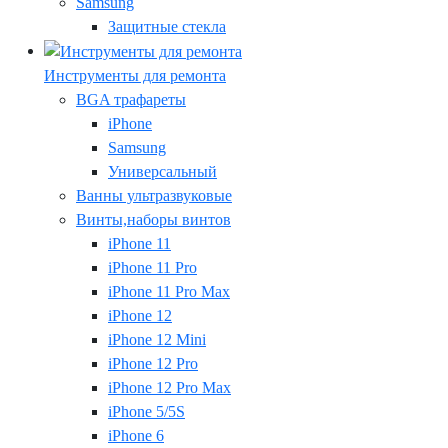
Samsung
Защитные стекла
Инструменты для ремонта
BGA трафареты
iPhone
Samsung
Универсальный
Ванны ультразвуковые
Винты,наборы винтов
iPhone 11
iPhone 11 Pro
iPhone 11 Pro Max
iPhone 12
iPhone 12 Mini
iPhone 12 Pro
iPhone 12 Pro Max
iPhone 5/5S
iPhone 6