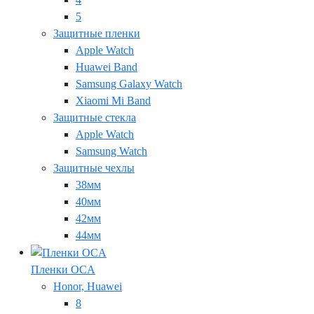
5
Защитные пленки
Apple Watch
Huawei Band
Samsung Galaxy Watch
Xiaomi Mi Band
Защитные стекла
Apple Watch
Samsung Watch
Защитные чехлы
38мм
40мм
42мм
44мм
Пленки OCA
Honor, Huawei
8