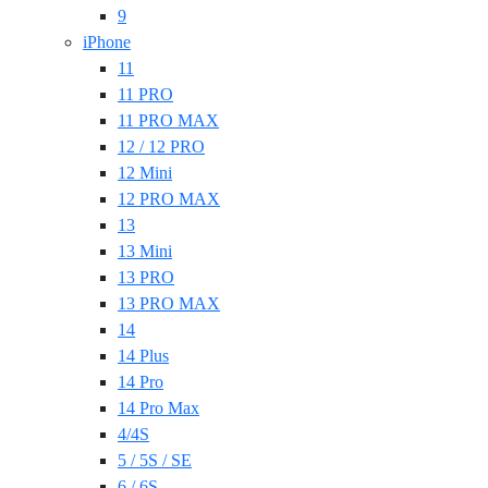
9
iPhone
11
11 PRO
11 PRO MAX
12 / 12 PRO
12 Mini
12 PRO MAX
13
13 Mini
13 PRO
13 PRO MAX
14
14 Plus
14 Pro
14 Pro Max
4/4S
5 / 5S / SE
6 / 6S