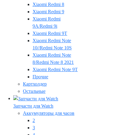
Xiaomi Redmi 8
Xiaomi Redmi 9
Xiaomi Redmi
9A/Redmi 9i
Xiaomi Redmi 9T
Xiaomi Redmi Note
10//Redmi Note 10S
Xiaomi Redmi Note
8/Redmi Note 8 2021
Xiaomi Redmi Note 9T
Прочие
Картхолдер
Остальные
Запчасти для Watch
Аккумуляторы для часов
2
3
4