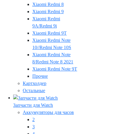
Xiaomi Redmi 8
Xiaomi Redmi 9
Xiaomi Redmi
9A/Redmi 9i
Xiaomi Redmi 9T
Xiaomi Redmi Note
10//Redmi Note 10S
Xiaomi Redmi Note
8/Redmi Note 8 2021
Xiaomi Redmi Note 9T
Прочие
Картхолдер
Остальные
Запчасти для Watch
Аккумуляторы для часов
2
3
4