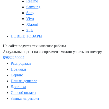
Realme
Samsung
Sony
Vivo
Xiaomi
ZTE
НОВЫЕ ТОВАРЫ
На сайте ведутся технические работы
Актуальные цены на ассортимент можно узнать по номеру
89832259994
Распродажи
Новинки
Сервис
Нашли дешевле
Доставка
Способ оплаты
Заявка на ремонт