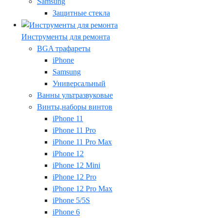
Samsung
Защитные стекла
Инструменты для ремонта
BGA трафареты
iPhone
Samsung
Универсальный
Ванны ультразвуковые
Винты,наборы винтов
iPhone 11
iPhone 11 Pro
iPhone 11 Pro Max
iPhone 12
iPhone 12 Mini
iPhone 12 Pro
iPhone 12 Pro Max
iPhone 5/5S
iPhone 6