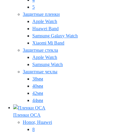
5
Защитные пленки
Apple Watch
Huawei Band
Samsung Galaxy Watch
Xiaomi Mi Band
Защитные стекла
Apple Watch
Samsung Watch
Защитные чехлы
38мм
40мм
42мм
44мм
Пленки OCA
Honor, Huawei
8