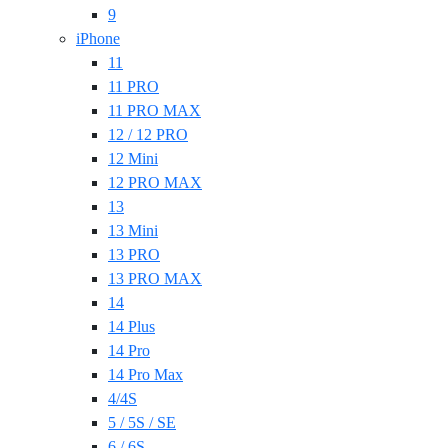
9
iPhone
11
11 PRO
11 PRO MAX
12 / 12 PRO
12 Mini
12 PRO MAX
13
13 Mini
13 PRO
13 PRO MAX
14
14 Plus
14 Pro
14 Pro Max
4/4S
5 / 5S / SE
6 / 6S