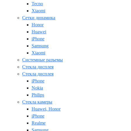
Tecno
Xiaomi
Сетки динамика
Honor
Huawei
iPhone
Samsung
Xiaomi
Системные разъемы
Стекла дисплея
Стекла дисплея
iPhone
Nokia
Philips
Стекла камеры
Huawei, Honor
iPhone
Realme
Samsung