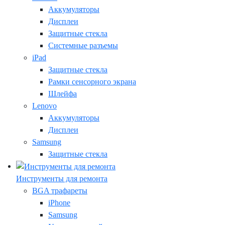
Аккумуляторы
Дисплеи
Защитные стекла
Системные разъемы
iPad
Защитные стекла
Рамки сенсорного экрана
Шлейфа
Lenovo
Аккумуляторы
Дисплеи
Samsung
Защитные стекла
Инструменты для ремонта
BGA трафареты
iPhone
Samsung