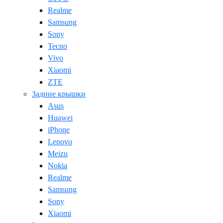
Realme
Samsung
Sony
Tecno
Vivo
Xiaomi
ZTE
Задние крышки
Asus
Huawei
iPhone
Lenovo
Meizu
Nokia
Realme
Samsung
Sony
Xiaomi