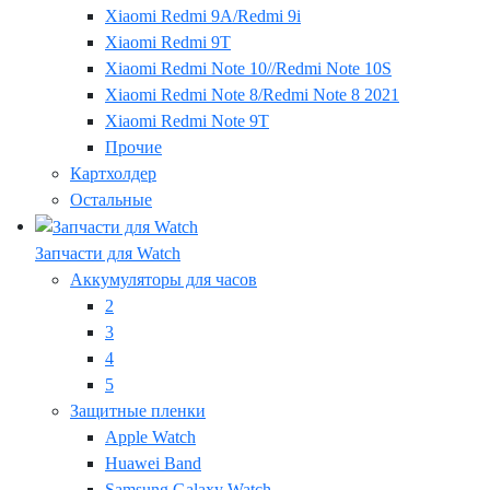
Xiaomi Redmi 9A/Redmi 9i
Xiaomi Redmi 9T
Xiaomi Redmi Note 10//Redmi Note 10S
Xiaomi Redmi Note 8/Redmi Note 8 2021
Xiaomi Redmi Note 9T
Прочие
Картхолдер
Остальные
Запчасти для Watch
Аккумуляторы для часов
2
3
4
5
Защитные пленки
Apple Watch
Huawei Band
Samsung Galaxy Watch