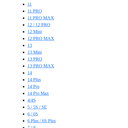
11
11 PRO
11 PRO MAX
12 / 12 PRO
12 Mini
12 PRO MAX
13
13 Mini
13 PRO
13 PRO MAX
14
14 Plus
14 Pro
14 Pro Max
4/4S
5 / 5S / SE
6 / 6S
6 Plus / 6S Plus
7 / 8