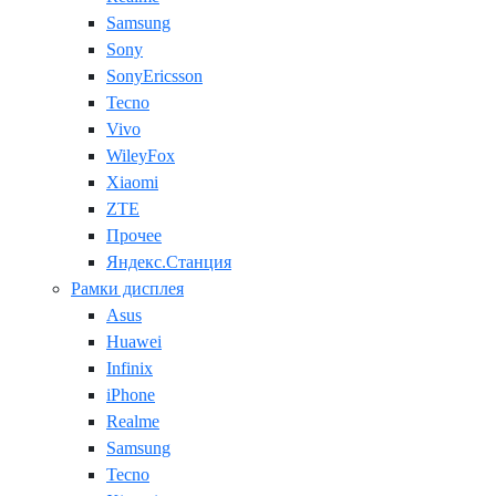
Samsung
Sony
SonyEricsson
Tecno
Vivo
WileyFox
Xiaomi
ZTE
Прочее
Яндекс.Станция
Рамки дисплея
Asus
Huawei
Infinix
iPhone
Realme
Samsung
Tecno