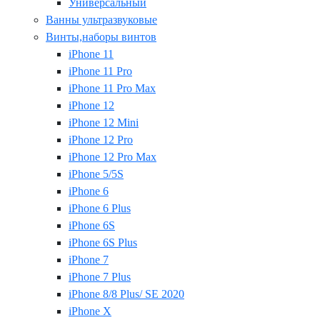
Универсальный
Ванны ультразвуковые
Винты,наборы винтов
iPhone 11
iPhone 11 Pro
iPhone 11 Pro Max
iPhone 12
iPhone 12 Mini
iPhone 12 Pro
iPhone 12 Pro Max
iPhone 5/5S
iPhone 6
iPhone 6 Plus
iPhone 6S
iPhone 6S Plus
iPhone 7
iPhone 7 Plus
iPhone 8/8 Plus/ SE 2020
iPhone X