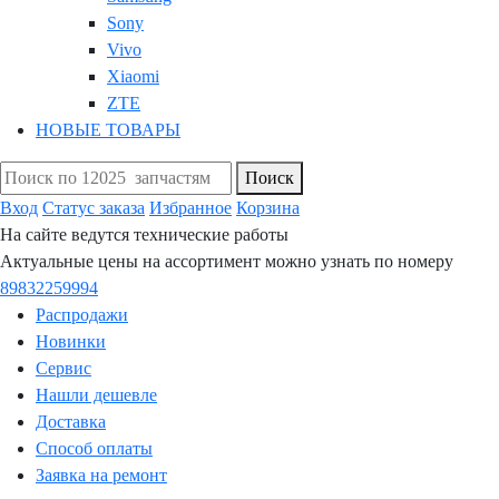
Sony
Vivo
Xiaomi
ZTE
НОВЫЕ ТОВАРЫ
Поиск
Вход
Статус заказа
Избранное
Корзина
На сайте ведутся технические работы
Актуальные цены на ассортимент можно узнать по номеру
89832259994
Распродажи
Новинки
Сервис
Нашли дешевле
Доставка
Способ оплаты
Заявка на ремонт