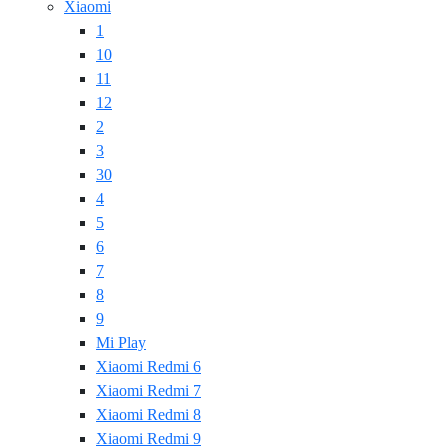
Xiaomi
1
10
11
12
2
3
30
4
5
6
7
8
9
Mi Play
Xiaomi Redmi 6
Xiaomi Redmi 7
Xiaomi Redmi 8
Xiaomi Redmi 9