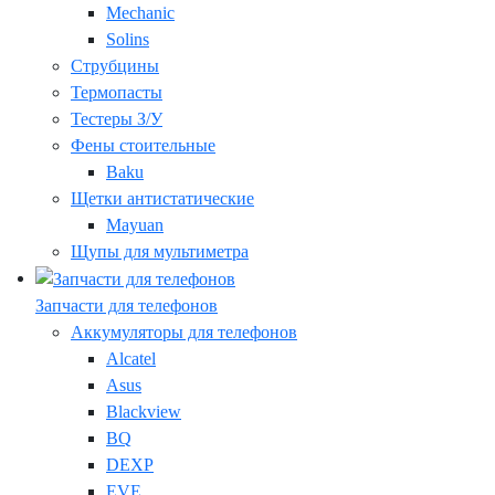
Mechanic
Solins
Струбцины
Термопасты
Тестеры З/У
Фены стоительные
Baku
Щетки антистатические
Mayuan
Щупы для мультиметра
Запчасти для телефонов
Аккумуляторы для телефонов
Alcatel
Asus
Blackview
BQ
DEXP
EVE