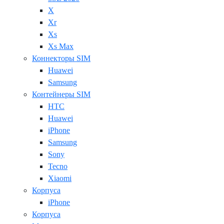
X
Xr
Xs
Xs Max
Коннекторы SIM
Huawei
Samsung
Контейнеры SIM
HTC
Huawei
iPhone
Samsung
Sony
Tecno
Xiaomi
Корпуса
iPhone
Корпуса