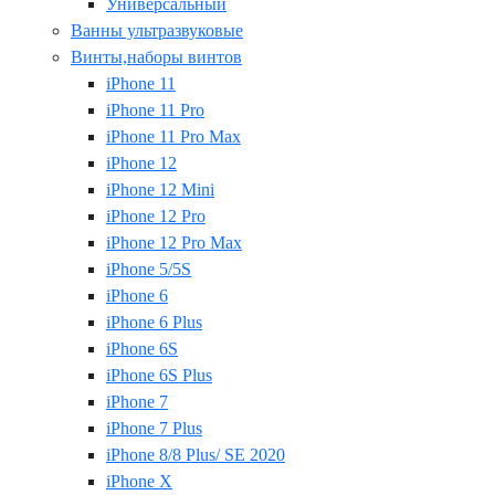
Универсальный
Ванны ультразвуковые
Винты,наборы винтов
iPhone 11
iPhone 11 Pro
iPhone 11 Pro Max
iPhone 12
iPhone 12 Mini
iPhone 12 Pro
iPhone 12 Pro Max
iPhone 5/5S
iPhone 6
iPhone 6 Plus
iPhone 6S
iPhone 6S Plus
iPhone 7
iPhone 7 Plus
iPhone 8/8 Plus/ SE 2020
iPhone X