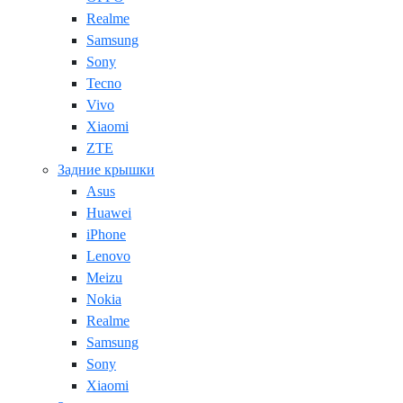
Realme
Samsung
Sony
Tecno
Vivo
Xiaomi
ZTE
Задние крышки
Asus
Huawei
iPhone
Lenovo
Meizu
Nokia
Realme
Samsung
Sony
Xiaomi