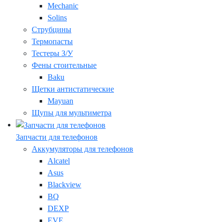
Mechanic
Solins
Струбцины
Термопасты
Тестеры З/У
Фены стоительные
Baku
Щетки антистатические
Mayuan
Щупы для мультиметра
Запчасти для телефонов
Аккумуляторы для телефонов
Alcatel
Asus
Blackview
BQ
DEXP
EVE