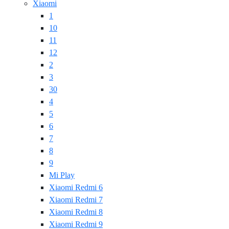
Xiaomi
1
10
11
12
2
3
30
4
5
6
7
8
9
Mi Play
Xiaomi Redmi 6
Xiaomi Redmi 7
Xiaomi Redmi 8
Xiaomi Redmi 9