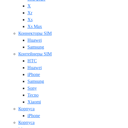
X
Xr
Xs
Xs Max
Коннекторы SIM
Huawei
Samsung
Контейнеры SIM
HTC
Huawei
iPhone
Samsung
Sony
Tecno
Xiaomi
Корпуса
iPhone
Корпуса