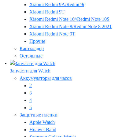
Xiaomi Redmi 9A/Redmi 9i
Xiaomi Redmi 9T
Xiaomi Redmi Note 10//Redmi Note 10S
Xiaomi Redmi Note 8/Redmi Note 8 2021
Xiaomi Redmi Note 9T
Прочие
Картхолдер
Остальные
Запчасти для Watch
Аккумуляторы для часов
2
3
4
5
Защитные пленки
Apple Watch
Huawei Band
Samsung Galaxy Watch