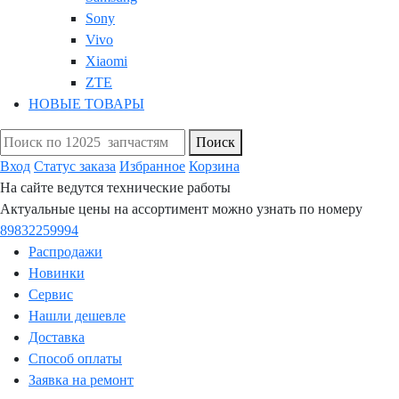
Sony
Vivo
Xiaomi
ZTE
НОВЫЕ ТОВАРЫ
Поиск
Вход
Статус заказа
Избранное
Корзина
На сайте ведутся технические работы
Актуальные цены на ассортимент можно узнать по номеру
89832259994
Распродажи
Новинки
Сервис
Нашли дешевле
Доставка
Способ оплаты
Заявка на ремонт