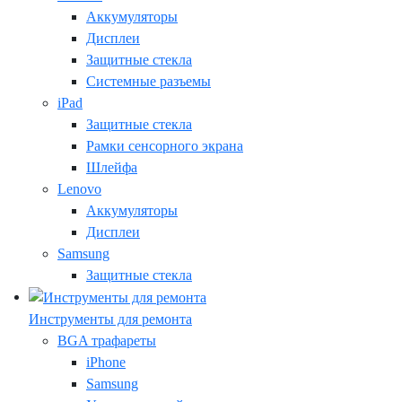
Аккумуляторы
Дисплеи
Защитные стекла
Системные разъемы
iPad
Защитные стекла
Рамки сенсорного экрана
Шлейфа
Lenovo
Аккумуляторы
Дисплеи
Samsung
Защитные стекла
Инструменты для ремонта
BGA трафареты
iPhone
Samsung