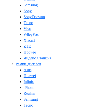
Samsung
Sony
SonyEricsson
Tecno
Vivo
WileyFox
Xiaomi
ZTE
Прочее
Яндекс.Станция
Рамки дисплея
Asus
Huawei
Infinix
iPhone
Realme
Samsung
Tecno