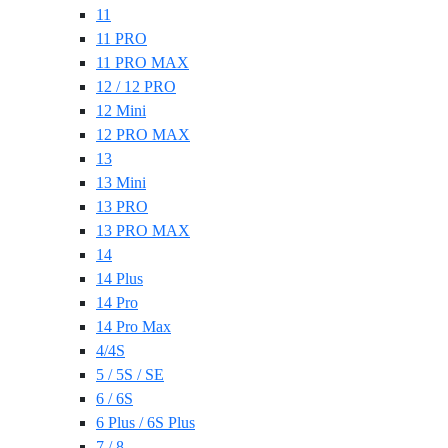
11
11 PRO
11 PRO MAX
12 / 12 PRO
12 Mini
12 PRO MAX
13
13 Mini
13 PRO
13 PRO MAX
14
14 Plus
14 Pro
14 Pro Max
4/4S
5 / 5S / SE
6 / 6S
6 Plus / 6S Plus
7 / 8