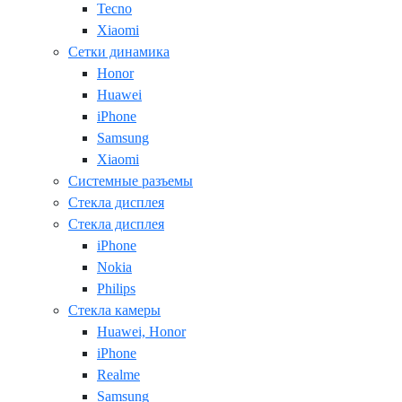
Tecno
Xiaomi
Сетки динамика
Honor
Huawei
iPhone
Samsung
Xiaomi
Системные разъемы
Стекла дисплея
Стекла дисплея
iPhone
Nokia
Philips
Стекла камеры
Huawei, Honor
iPhone
Realme
Samsung