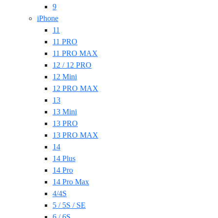
9
iPhone
11
11 PRO
11 PRO MAX
12 / 12 PRO
12 Mini
12 PRO MAX
13
13 Mini
13 PRO
13 PRO MAX
14
14 Plus
14 Pro
14 Pro Max
4/4S
5 / 5S / SE
6 / 6S