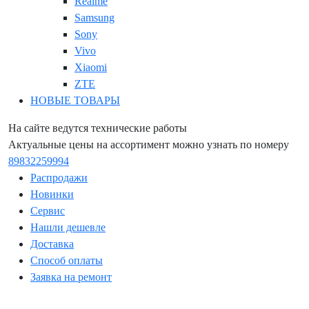
Realme
Samsung
Sony
Vivo
Xiaomi
ZTE
НОВЫЕ ТОВАРЫ
На сайте ведутся технические работы
Актуальные цены на ассортимент можно узнать по номеру
89832259994
Распродажи
Новинки
Сервис
Нашли дешевле
Доставка
Способ оплаты
Заявка на ремонт