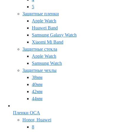
5
Защитные пленки
Apple Watch
Huawei Band
Samsung Galaxy Watch
Xiaomi Mi Band
Защитные стекла
Apple Watch
Samsung Watch
Защитные чехлы
38мм
40мм
42мм
44мм
Пленки OCA
Honor, Huawei
8