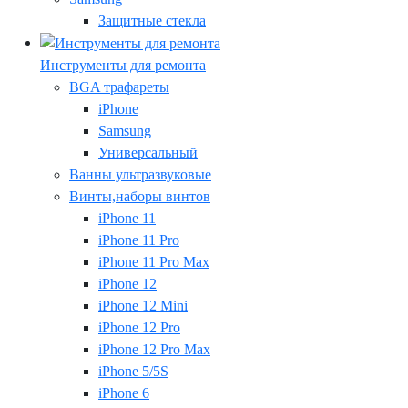
Защитные стекла
Инструменты для ремонта
BGA трафареты
iPhone
Samsung
Универсальный
Ванны ультразвуковые
Винты,наборы винтов
iPhone 11
iPhone 11 Pro
iPhone 11 Pro Max
iPhone 12
iPhone 12 Mini
iPhone 12 Pro
iPhone 12 Pro Max
iPhone 5/5S
iPhone 6