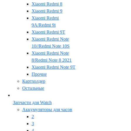
Xiaomi Redmi 8
Xiaomi Redmi 9
Xiaomi Redmi
9A/Redmi 9i
Xiaomi Redmi 9T
Xiaomi Redmi Note
10//Redmi Note 10S
Xiaomi Redmi Note
8/Redmi Note 8 2021
Xiaomi Redmi Note 9T
Прочие
Картхолдер
Остальные
Запчасти для Watch
Аккумуляторы для часов
2
3
4