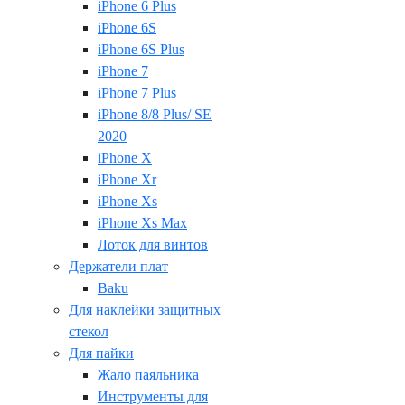
iPhone 6 Plus
iPhone 6S
iPhone 6S Plus
iPhone 7
iPhone 7 Plus
iPhone 8/8 Plus/ SE
2020
iPhone X
iPhone Xr
iPhone Xs
iPhone Xs Max
Лоток для винтов
Держатели плат
Baku
Для наклейки защитных
стекол
Для пайки
Жало паяльника
Инструменты для