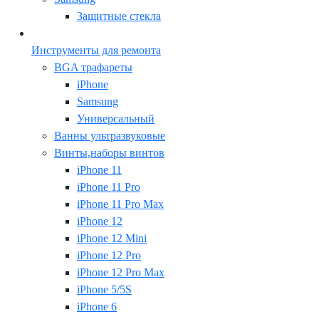
Защитные стекла
Инструменты для ремонта
BGA трафареты
iPhone
Samsung
Универсальный
Ванны ультразвуковые
Винты,наборы винтов
iPhone 11
iPhone 11 Pro
iPhone 11 Pro Max
iPhone 12
iPhone 12 Mini
iPhone 12 Pro
iPhone 12 Pro Max
iPhone 5/5S
iPhone 6