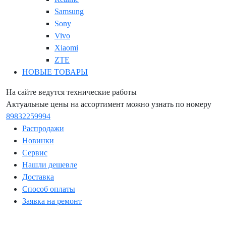
Samsung
Sony
Vivo
Xiaomi
ZTE
НОВЫЕ ТОВАРЫ
На сайте ведутся технические работы
Актуальные цены на ассортимент можно узнать по номеру
89832259994
Распродажи
Новинки
Сервис
Нашли дешевле
Доставка
Способ оплаты
Заявка на ремонт