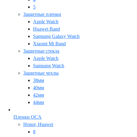
5
Защитные пленки
Apple Watch
Huawei Band
Samsung Galaxy Watch
Xiaomi Mi Band
Защитные стекла
Apple Watch
Samsung Watch
Защитные чехлы
38мм
40мм
42мм
44мм
Пленки OCA
Honor, Huawei
8