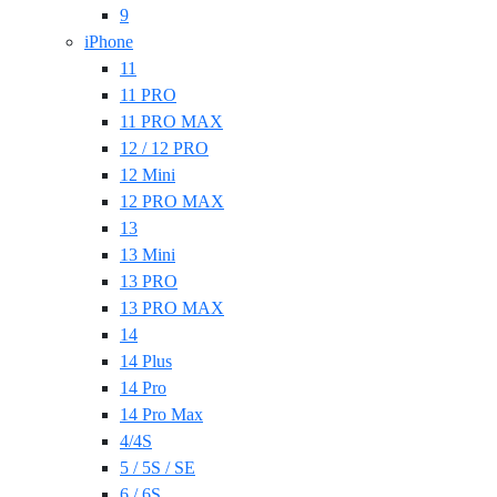
9
iPhone
11
11 PRO
11 PRO MAX
12 / 12 PRO
12 Mini
12 PRO MAX
13
13 Mini
13 PRO
13 PRO MAX
14
14 Plus
14 Pro
14 Pro Max
4/4S
5 / 5S / SE
6 / 6S