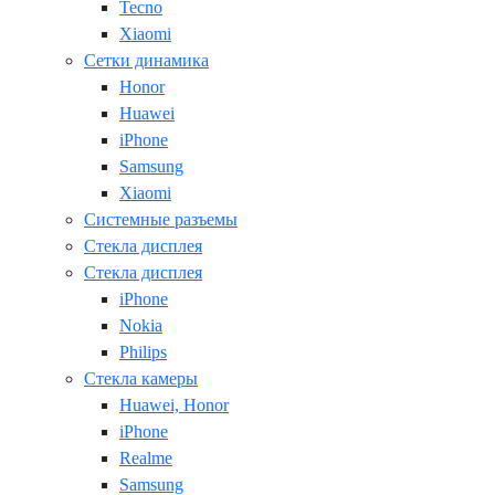
Tecno
Xiaomi
Сетки динамика
Honor
Huawei
iPhone
Samsung
Xiaomi
Системные разъемы
Стекла дисплея
Стекла дисплея
iPhone
Nokia
Philips
Стекла камеры
Huawei, Honor
iPhone
Realme
Samsung