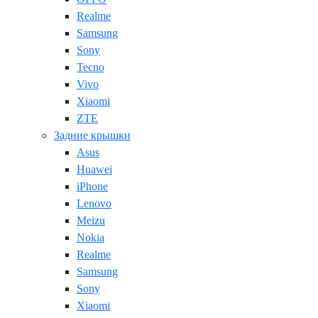
Realme
Samsung
Sony
Tecno
Vivo
Xiaomi
ZTE
Задние крышки
Asus
Huawei
iPhone
Lenovo
Meizu
Nokia
Realme
Samsung
Sony
Xiaomi