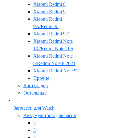
Xiaomi Redmi 8
Xiaomi Redmi 9
Xiaomi Redmi
9A/Redmi 9i
Xiaomi Redmi 9T
Xiaomi Redmi Note
10//Redmi Note 10S
Xiaomi Redmi Note
8/Redmi Note 8 2021
Xiaomi Redmi Note 9T
Прочие
Картхолдер
Остальные
Запчасти для Watch
Аккумуляторы для часов
2
3
4