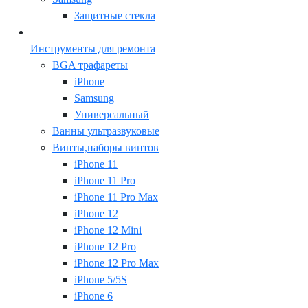
Защитные стекла
Инструменты для ремонта
BGA трафареты
iPhone
Samsung
Универсальный
Ванны ультразвуковые
Винты,наборы винтов
iPhone 11
iPhone 11 Pro
iPhone 11 Pro Max
iPhone 12
iPhone 12 Mini
iPhone 12 Pro
iPhone 12 Pro Max
iPhone 5/5S
iPhone 6