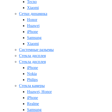
Tecno
Xiaomi
Сетки динамика
Honor
Huawei
iPhone
Samsung
Xiaomi
Системные разъемы
Стекла дисплея
Стекла дисплея
iPhone
Nokia
Philips
Стекла камеры
Huawei, Honor
iPhone
Realme
Samsung