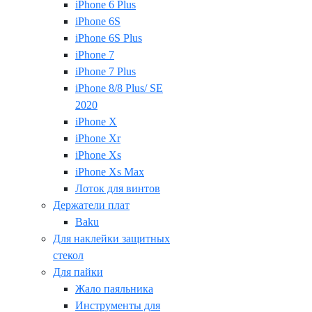
iPhone 6 Plus
iPhone 6S
iPhone 6S Plus
iPhone 7
iPhone 7 Plus
iPhone 8/8 Plus/ SE
2020
iPhone X
iPhone Xr
iPhone Xs
iPhone Xs Max
Лоток для винтов
Держатели плат
Baku
Для наклейки защитных
стекол
Для пайки
Жало паяльника
Инструменты для