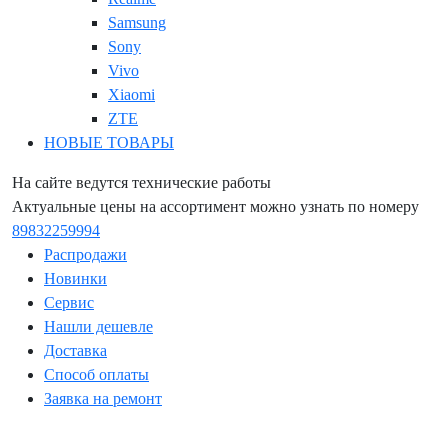
Samsung
Sony
Vivo
Xiaomi
ZTE
НОВЫЕ ТОВАРЫ
На сайте ведутся технические работы
Актуальные цены на ассортимент можно узнать по номеру
89832259994
Распродажи
Новинки
Сервис
Нашли дешевле
Доставка
Способ оплаты
Заявка на ремонт