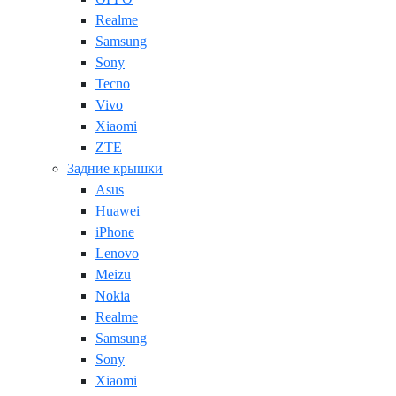
Realme
Samsung
Sony
Tecno
Vivo
Xiaomi
ZTE
Задние крышки
Asus
Huawei
iPhone
Lenovo
Meizu
Nokia
Realme
Samsung
Sony
Xiaomi