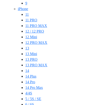
9
iPhone
11
11 PRO
11 PRO MAX
12 / 12 PRO
12 Mini
12 PRO MAX
13
13 Mini
13 PRO
13 PRO MAX
14
14 Plus
14 Pro
14 Pro Max
4/4S
5 / 5S / SE
6 / 6S