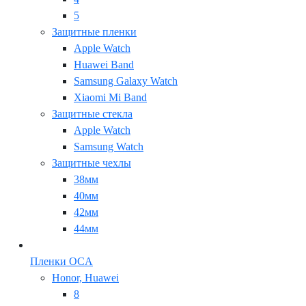
5
Защитные пленки
Apple Watch
Huawei Band
Samsung Galaxy Watch
Xiaomi Mi Band
Защитные стекла
Apple Watch
Samsung Watch
Защитные чехлы
38мм
40мм
42мм
44мм
Пленки OCA
Honor, Huawei
8