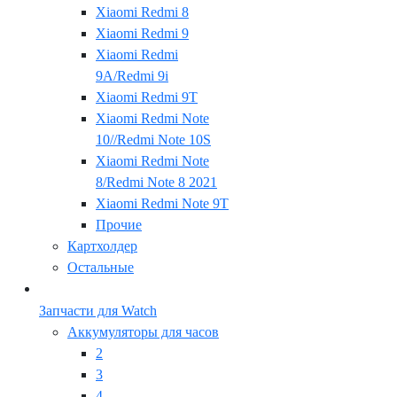
Xiaomi Redmi 8
Xiaomi Redmi 9
Xiaomi Redmi
9A/Redmi 9i
Xiaomi Redmi 9T
Xiaomi Redmi Note
10//Redmi Note 10S
Xiaomi Redmi Note
8/Redmi Note 8 2021
Xiaomi Redmi Note 9T
Прочие
Картхолдер
Остальные
Запчасти для Watch
Аккумуляторы для часов
2
3
4