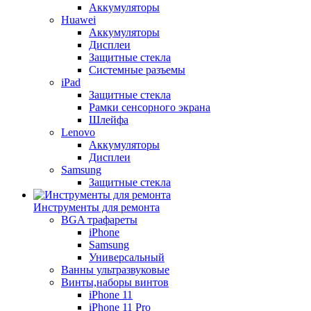
Аккумуляторы
Huawei
Аккумуляторы
Дисплеи
Защитные стекла
Системные разъемы
iPad
Защитные стекла
Рамки сенсорного экрана
Шлейфа
Lenovo
Аккумуляторы
Дисплеи
Samsung
Защитные стекла
Инструменты для ремонта
BGA трафареты
iPhone
Samsung
Универсальный
Ванны ультразвуковые
Винты,наборы винтов
iPhone 11
iPhone 11 Pro