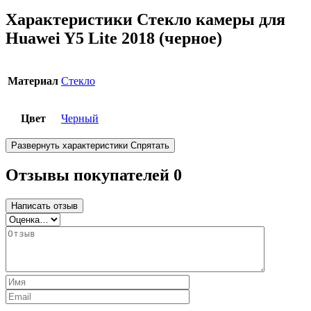
Характеристики
Стекло камеры для
Huawei Y5 Lite 2018 (черное)
Материал
Стекло
Цвет
Черный
Развернуть характеристики
Спрятать
Отзывы покупателей
0
Написать отзыв