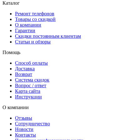
Каталог
Ремонт телефонов
Товары со скидкой
О компании
Гарантии
Скидки постоянным клиентам
Статьи и обзоры
Помощь
Способ оплаты
Доставка
Возврат
Система скидок
Вопрос / ответ
Карта сайта
Инструкции
О компании
Отзывы
Сотрудничество
Новости
Контакты