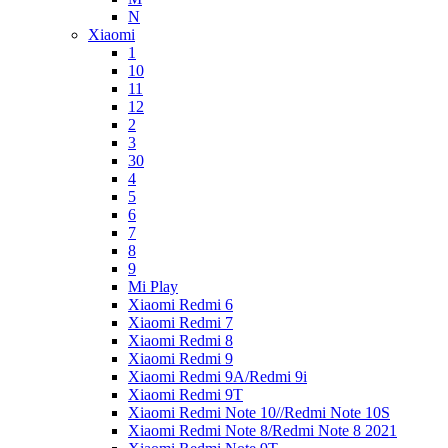
N
Xiaomi
1
10
11
12
2
3
30
4
5
6
7
8
9
Mi Play
Xiaomi Redmi 6
Xiaomi Redmi 7
Xiaomi Redmi 8
Xiaomi Redmi 9
Xiaomi Redmi 9A/Redmi 9i
Xiaomi Redmi 9T
Xiaomi Redmi Note 10//Redmi Note 10S
Xiaomi Redmi Note 8/Redmi Note 8 2021