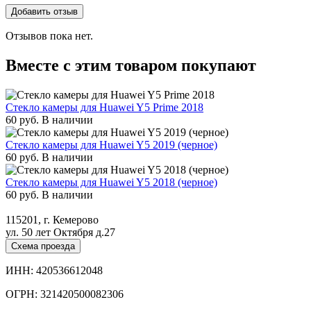
Отзывов пока нет.
Вместе с этим товаром покупают
Стекло камеры для Huawei Y5 Prime 2018
60
руб.
В наличии
Стекло камеры для Huawei Y5 2019 (черное)
60
руб.
В наличии
Стекло камеры для Huawei Y5 2018 (черное)
60
руб.
В наличии
115201, г. Кемерово
ул. 50 лет Октября д.27
Схема проезда
ИНН: 420536612048
ОГРН: 321420500082306