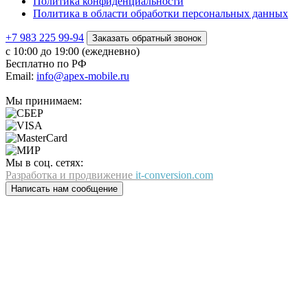
Политика конфиденциальности
Политика в области обработки персональных данных
+7 983 225 99-94
Заказать обратный звонок
с 10:00 до 19:00 (ежедневно)
Бесплатно по РФ
Email:
info@apex-mobile.ru
Мы принимаем:
Мы в соц. сетях:
Разработка и продвижение
it-conversion.com
Написать нам сообщение