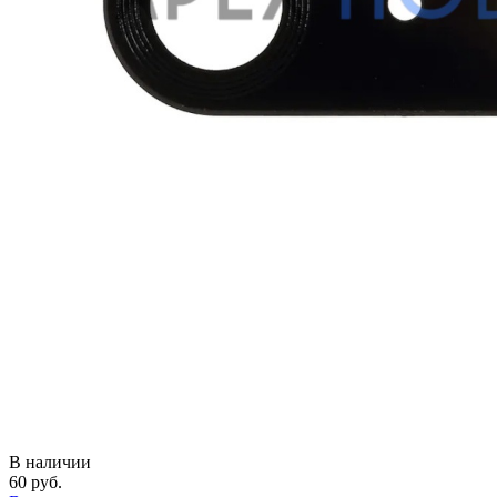
В наличии
60
руб.