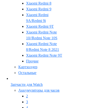
Xiaomi Redmi 8
Xiaomi Redmi 9
Xiaomi Redmi
9A/Redmi 9i
Xiaomi Redmi 9T
Xiaomi Redmi Note
10//Redmi Note 10S
Xiaomi Redmi Note
8/Redmi Note 8 2021
Xiaomi Redmi Note 9T
Прочие
Картхолдер
Остальные
Запчасти для Watch
Аккумуляторы для часов
2
3
4