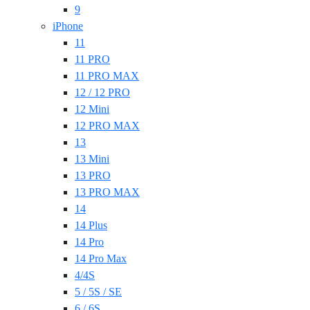
9
iPhone
11
11 PRO
11 PRO MAX
12 / 12 PRO
12 Mini
12 PRO MAX
13
13 Mini
13 PRO
13 PRO MAX
14
14 Plus
14 Pro
14 Pro Max
4/4S
5 / 5S / SE
6 / 6S