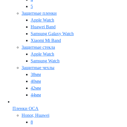
5
Защитные пленки
Apple Watch
Huawei Band
Samsung Galaxy Watch
Xiaomi Mi Band
Защитные стекла
Apple Watch
Samsung Watch
Защитные чехлы
38мм
40мм
42мм
44мм
Пленки OCA
Honor, Huawei
8