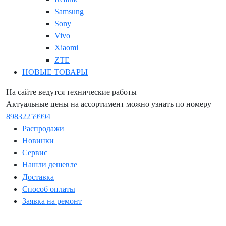
Samsung
Sony
Vivo
Xiaomi
ZTE
НОВЫЕ ТОВАРЫ
На сайте ведутся технические работы
Актуальные цены на ассортимент можно узнать по номеру
89832259994
Распродажи
Новинки
Сервис
Нашли дешевле
Доставка
Способ оплаты
Заявка на ремонт