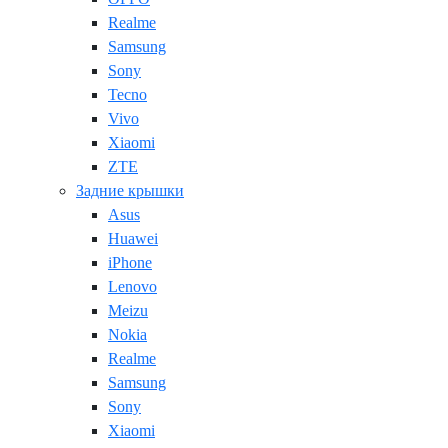
Realme
Samsung
Sony
Tecno
Vivo
Xiaomi
ZTE
Задние крышки
Asus
Huawei
iPhone
Lenovo
Meizu
Nokia
Realme
Samsung
Sony
Xiaomi