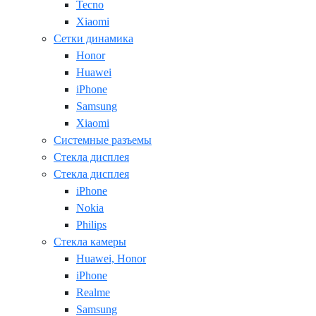
Tecno
Xiaomi
Сетки динамика
Honor
Huawei
iPhone
Samsung
Xiaomi
Системные разъемы
Стекла дисплея
Стекла дисплея
iPhone
Nokia
Philips
Стекла камеры
Huawei, Honor
iPhone
Realme
Samsung