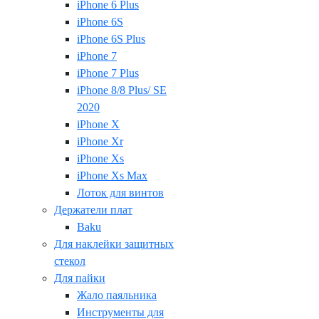
iPhone 6 Plus
iPhone 6S
iPhone 6S Plus
iPhone 7
iPhone 7 Plus
iPhone 8/8 Plus/ SE
2020
iPhone X
iPhone Xr
iPhone Xs
iPhone Xs Max
Лоток для винтов
Держатели плат
Baku
Для наклейки защитных
стекол
Для пайки
Жало паяльника
Инструменты для