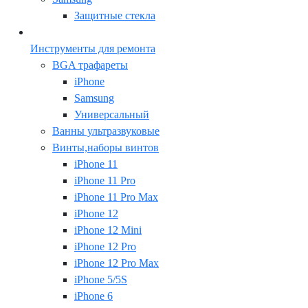
Защитные стекла
Инструменты для ремонта
BGA трафареты
iPhone
Samsung
Универсальный
Ванны ультразвуковые
Винты,наборы винтов
iPhone 11
iPhone 11 Pro
iPhone 11 Pro Max
iPhone 12
iPhone 12 Mini
iPhone 12 Pro
iPhone 12 Pro Max
iPhone 5/5S
iPhone 6