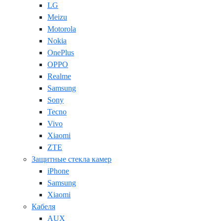
LG
Meizu
Motorola
Nokia
OnePlus
OPPO
Realme
Samsung
Sony
Tecno
Vivo
Xiaomi
ZTE
Защитные стекла камер
iPhone
Samsung
Xiaomi
Кабеля
AUX