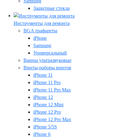
Samsung
Защитные стекла
Инструменты для ремонта
BGA трафареты
iPhone
Samsung
Универсальный
Ванны ультразвуковые
Винты,наборы винтов
iPhone 11
iPhone 11 Pro
iPhone 11 Pro Max
iPhone 12
iPhone 12 Mini
iPhone 12 Pro
iPhone 12 Pro Max
iPhone 5/5S
iPhone 6