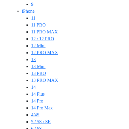
9
iPhone
11
11 PRO
11 PRO MAX
12 / 12 PRO
12 Mini
12 PRO MAX
13
13 Mini
13 PRO
13 PRO MAX
14
14 Plus
14 Pro
14 Pro Max
4/4S
5 / 5S / SE
6 / 6S