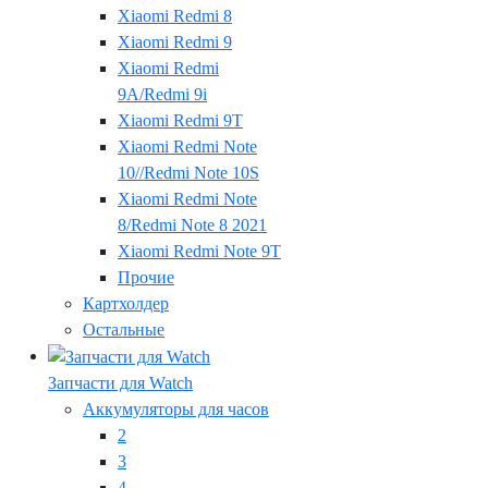
Xiaomi Redmi 8
Xiaomi Redmi 9
Xiaomi Redmi
9A/Redmi 9i
Xiaomi Redmi 9T
Xiaomi Redmi Note
10//Redmi Note 10S
Xiaomi Redmi Note
8/Redmi Note 8 2021
Xiaomi Redmi Note 9T
Прочие
Картхолдер
Остальные
Запчасти для Watch
Аккумуляторы для часов
2
3
4