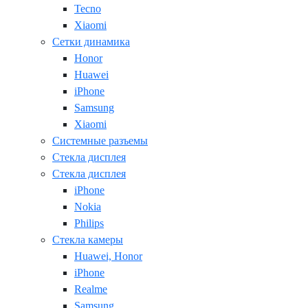
Tecno
Xiaomi
Сетки динамика
Honor
Huawei
iPhone
Samsung
Xiaomi
Системные разъемы
Стекла дисплея
Стекла дисплея
iPhone
Nokia
Philips
Стекла камеры
Huawei, Honor
iPhone
Realme
Samsung