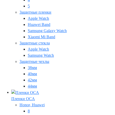
5
Защитные пленки
Apple Watch
Huawei Band
Samsung Galaxy Watch
Xiaomi Mi Band
Защитные стекла
Apple Watch
Samsung Watch
Защитные чехлы
38мм
40мм
42мм
44мм
Пленки OCA
Honor, Huawei
8