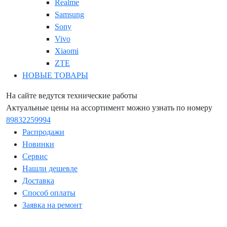
Realme
Samsung
Sony
Vivo
Xiaomi
ZTE
НОВЫЕ ТОВАРЫ
На сайте ведутся технические работы
Актуальные цены на ассортимент можно узнать по номеру
89832259994
Распродажи
Новинки
Сервис
Нашли дешевле
Доставка
Способ оплаты
Заявка на ремонт