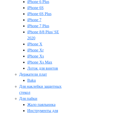
iPhone 6 Plus
iPhone 6S
iPhone 6S Plus
iPhone 7
iPhone 7 Plus
iPhone 8/8 Plus/ SE
2020
iPhone X
iPhone Xr
iPhone Xs
iPhone Xs Max
Лоток для винтов
Держатели плат
Baku
Для наклейки защитных
стекол
Для пайки
Жало паяльника
Инструменты для