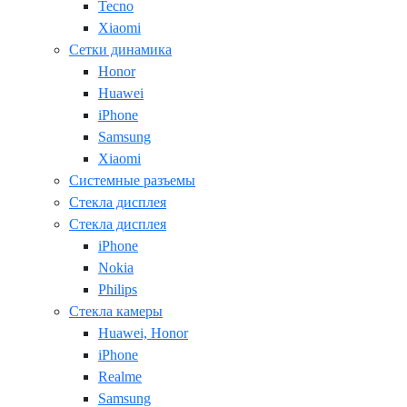
Tecno
Xiaomi
Сетки динамика
Honor
Huawei
iPhone
Samsung
Xiaomi
Системные разъемы
Стекла дисплея
Стекла дисплея
iPhone
Nokia
Philips
Стекла камеры
Huawei, Honor
iPhone
Realme
Samsung