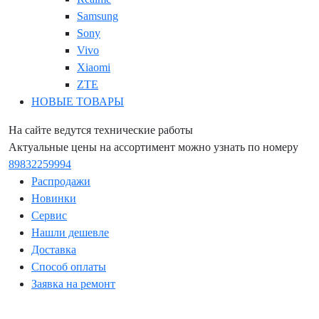
Samsung
Sony
Vivo
Xiaomi
ZTE
НОВЫЕ ТОВАРЫ
На сайте ведутся технические работы
Актуальные цены на ассортимент можно узнать по номеру
89832259994
Распродажи
Новинки
Сервис
Нашли дешевле
Доставка
Способ оплаты
Заявка на ремонт