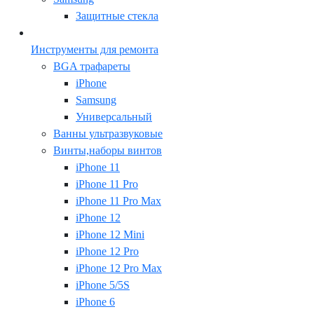
Защитные стекла
Инструменты для ремонта
BGA трафареты
iPhone
Samsung
Универсальный
Ванны ультразвуковые
Винты,наборы винтов
iPhone 11
iPhone 11 Pro
iPhone 11 Pro Max
iPhone 12
iPhone 12 Mini
iPhone 12 Pro
iPhone 12 Pro Max
iPhone 5/5S
iPhone 6