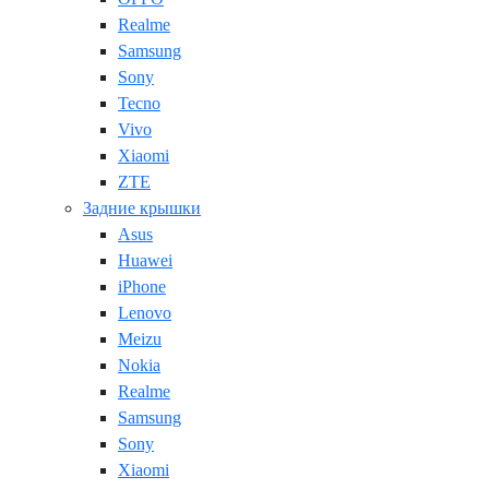
Realme
Samsung
Sony
Tecno
Vivo
Xiaomi
ZTE
Задние крышки
Asus
Huawei
iPhone
Lenovo
Meizu
Nokia
Realme
Samsung
Sony
Xiaomi