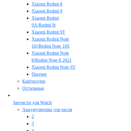
Xiaomi Redmi 8
Xiaomi Redmi 9
Xiaomi Redmi
9A/Redmi 9i
Xiaomi Redmi 9T
Xiaomi Redmi Note
10//Redmi Note 10S
Xiaomi Redmi Note
8/Redmi Note 8 2021
Xiaomi Redmi Note 9T
Прочие
Картхолдер
Остальные
Запчасти для Watch
Аккумуляторы для часов
2
3
4