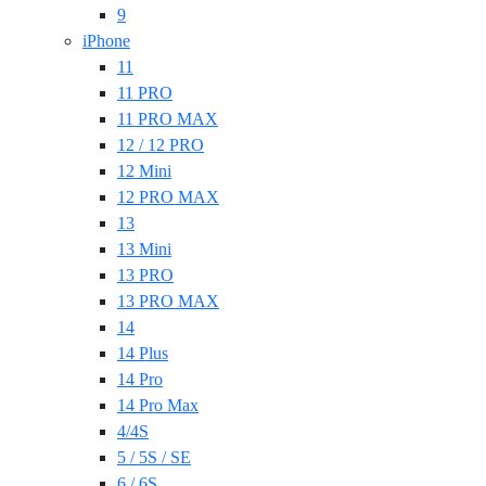
9
iPhone
11
11 PRO
11 PRO MAX
12 / 12 PRO
12 Mini
12 PRO MAX
13
13 Mini
13 PRO
13 PRO MAX
14
14 Plus
14 Pro
14 Pro Max
4/4S
5 / 5S / SE
6 / 6S