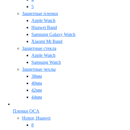
5
Защитные пленки
Apple Watch
Huawei Band
Samsung Galaxy Watch
Xiaomi Mi Band
Защитные стекла
Apple Watch
Samsung Watch
Защитные чехлы
38мм
40мм
42мм
44мм
Пленки OCA
Honor, Huawei
8